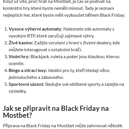
Když už víte, proč hrát na Mostbet, je čas se podívat na
konkrétní hry, které byste neměli minout. Tady je seznam
nejlepších her, které byste měli vyzkoušet během Black Friday:
Vysoce výherní automaty:
Naleznete zde automaty s
vysokým RTP, které zaručují zajímavé výhry.
Živé kasino:
Zažijte vzrušení z hraní s živými dealery, kde
můžete interagovat s ostatními hráči.
Stolní hry:
Blackjack, ruleta a poker jsou klasikou, kterou
oceníte.
Bingo a stírací losy:
Ideální pro ty, kteří hledají něco
jednoduchého a zábavného.
Sportovní sázení:
Sledujte své oblíbené sporty a sázejte na
výsledky.
Jak se připravit na Black Friday na
Mostbet?
Příprava na Black Friday na Mostbet může zahrnovat několik