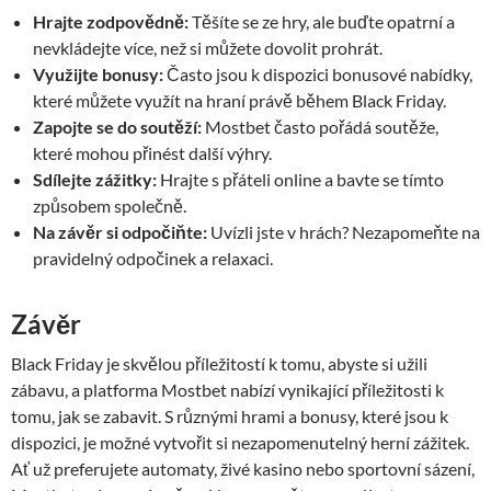
Hrajte zodpovědně:
Těšíte se ze hry, ale buďte opatrní a
nevkládejte více, než si můžete dovolit prohrát.
Využijte bonusy:
Často jsou k dispozici bonusové nabídky,
které můžete využít na hraní právě během Black Friday.
Zapojte se do soutěží:
Mostbet často pořádá soutěže,
které mohou přinést další výhry.
Sdílejte zážitky:
Hrajte s přáteli online a bavte se tímto
způsobem společně.
Na závěr si odpočiňte:
Uvízli jste v hrách? Nezapomeňte na
pravidelný odpočinek a relaxaci.
Závěr
Black Friday je skvělou příležitostí k tomu, abyste si užili
zábavu, a platforma Mostbet nabízí vynikající příležitosti k
tomu, jak se zabavit. S různými hrami a bonusy, které jsou k
dispozici, je možné vytvořit si nezapomenutelný herní zážitek.
Ať už preferujete automaty, živé kasino nebo sportovní sázení,