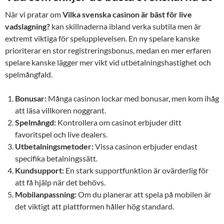
När vi pratar om
Vilka svenska casinon är bäst för live
vadslagning?
kan skillnaderna ibland verka subtila men är
extremt viktiga för spelupplevelsen. En ny spelare kanske
prioriterar en stor registreringsbonus, medan en mer erfaren
spelare kanske lägger mer vikt vid utbetalningshastighet och
spelmångfald.
Bonusar:
Många casinon lockar med bonusar, men kom ihåg
att läsa villkoren noggrant.
Spelmångd:
Kontrollera om casinot erbjuder ditt
favoritspel och live dealers.
Utbetalningsmetoder:
Vissa casinon erbjuder endast
specifika betalningssätt.
Kundsupport:
En stark supportfunktion är ovärderlig för
att få hjälp när det behövs.
Mobilanpassning:
Om du planerar att spela på mobilen är
det viktigt att plattformen håller hög standard.