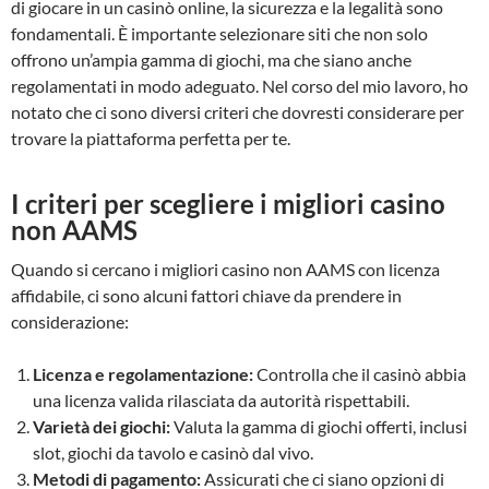
di giocare in un casinò online, la sicurezza e la legalità sono
fondamentali. È importante selezionare siti che non solo
offrono un’ampia gamma di giochi, ma che siano anche
regolamentati in modo adeguato. Nel corso del mio lavoro, ho
notato che ci sono diversi criteri che dovresti considerare per
trovare la piattaforma perfetta per te.
I criteri per scegliere i migliori casino
non AAMS
Quando si cercano i migliori casino non AAMS con licenza
affidabile, ci sono alcuni fattori chiave da prendere in
considerazione:
Licenza e regolamentazione:
Controlla che il casinò abbia
una licenza valida rilasciata da autorità rispettabili.
Varietà dei giochi:
Valuta la gamma di giochi offerti, inclusi
slot, giochi da tavolo e casinò dal vivo.
Metodi di pagamento:
Assicurati che ci siano opzioni di