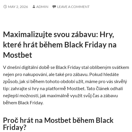
MAY 2, 2026
ADMIN
LEAVE A COMMENT
Maximalizujte svou zábavu: Hry,
které hrát během Black Friday na
Mostbet
V dnešní digitální době se Black Friday stal oblíbeným svátkem
nejen pro nakupování, ale také pro zábavu. Pokud hledáte
způsob, jak si během tohoto období užít, máme pro vás skvělý
tip: zahrajte si hry na platformě Mostbet. Tato článek odhalí
nejlepší možnosti, jak maximálně využít svůj čas a zábavu
během Black Friday.
Proč hrát na Mostbet během Black
Friday?