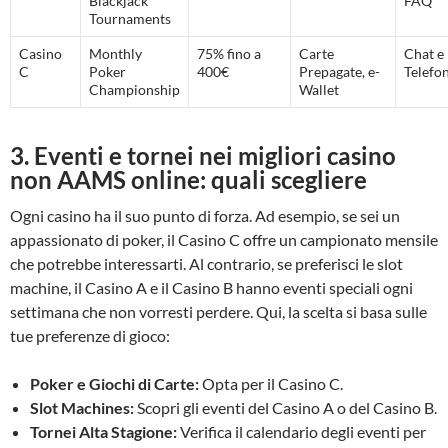
Blackjack
FAQ
Tournaments
Casino
Monthly
75% fino a
Carte
Chat e
C
Poker
400€
Prepagate, e-
Telefo
Championship
Wallet
3. Eventi e tornei nei migliori casino
non AAMS online: quali scegliere
Ogni casino ha il suo punto di forza. Ad esempio, se sei un
appassionato di poker, il Casino C offre un campionato mensile
che potrebbe interessarti. Al contrario, se preferisci le slot
machine, il Casino A e il Casino B hanno eventi speciali ogni
settimana che non vorresti perdere. Qui, la scelta si basa sulle
tue preferenze di gioco:
Poker e Giochi di Carte:
Opta per il Casino C.
Slot Machines:
Scopri gli eventi del Casino A o del Casino B.
Tornei Alta Stagione:
Verifica il calendario degli eventi per