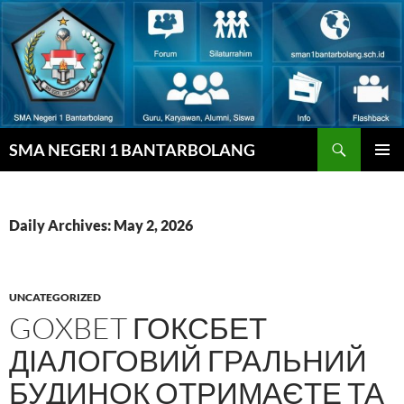
Skip
to
content
Search
SMA NEGERI 1 BANTARBOLANG
PRIMAR
MENU
Daily Archives: May 2, 2026
UNCATEGORIZED
GOXBET ГОКСБЕТ
ДІАЛОГОВИЙ ГРАЛЬНИЙ
БУДИНОК ОТРИМАЄТЕ ТА