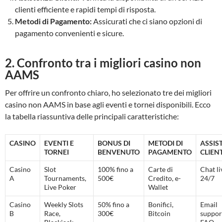
clienti efficiente e rapidi tempi di risposta.
Metodi di Pagamento:
Assicurati che ci siano opzioni di
pagamento convenienti e sicure.
2. Confronto tra i migliori casino non
AAMS
Per offrire un confronto chiaro, ho selezionato tre dei migliori
casino non AAMS in base agli eventi e tornei disponibili. Ecco
la tabella riassuntiva delle principali caratteristiche:
CASINO
EVENTI E
BONUS DI
METODI DI
ASSIS
TORNEI
BENVENUTO
PAGAMENTO
CLIENT
Casino
Slot
100% fino a
Carte di
Chat li
A
Tournaments,
500€
Credito, e-
24/7
Live Poker
Wallet
Casino
Weekly Slots
50% fino a
Bonifici,
Email
B
Race,
300€
Bitcoin
suppor