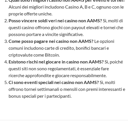
Alcuni dei migliori includono Casino A, B e C, ognuno con le
proprie offerte uniche.
Posso vincere soldi veri nei casino non AAMS?
Sì, molti di
questi casino offrono giochi con payout elevati e tornei che
possono portare a vincite significative.
Come posso pagare nei casino non AAMS?
Le opzioni
comuni includono carte di credito, bonifici bancari e
criptovalute come Bitcoin.
Esistono rischi nel giocare in casino non AAMS?
Sì, poiché
questi siti non sono regolamentati, è essenziale fare
ricerche approfondite e giocare responsabilmente.
Ci sono eventi speciali nei casino non AAMS?
Sì, molti
offrono tornei settimanali o mensili con premi interessanti e
bonus speciali per i partecipanti.