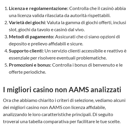
Licenza e regolamentazione:
Controlla che il casinò abbia
una licenza valida rilasciata da autorità rispettabili.
Varietà dei giochi:
Valuta la gamma di giochi offerti, inclusi
slot, giochi da tavolo e casinò dal vivo.
Metodi di pagamento:
Assicurati che ci siano opzioni di
deposito e prelievo affidabili e sicure.
Supporto clienti:
Un servizio clienti accessibile e reattivo è
essenziale per risolvere eventuali problematiche.
Promozioni e bonus:
Controlla i bonus di benvenuto e le
offerte periodiche.
I migliori casino non AAMS analizzati
Ora che abbiamo chiarito i criteri di selezione, vediamo alcuni
dei migliori casino non AAMS con licenza affidabile,
analizzando le loro caratteristiche principali. Di seguito
troverai una tabella comparativa per facilitare le tue scelte.