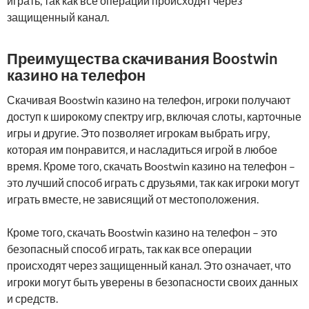
играть, так как все операции происходят через
защищенный канал.
Преимущества скачивания Boostwin
казино на телефон
Скачивая Boostwin казино на телефон, игроки получают
доступ к широкому спектру игр, включая слоты, карточные
игры и другие. Это позволяет игрокам выбрать игру,
которая им понравится, и насладиться игрой в любое
время. Кроме того, скачать Boostwin казино на телефон –
это лучший способ играть с друзьями, так как игроки могут
играть вместе, не зависящий от местоположения.
Кроме того, скачать Boostwin казино на телефон – это
безопасный способ играть, так как все операции
происходят через защищенный канал. Это означает, что
игроки могут быть уверены в безопасности своих данных
и средств.