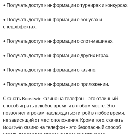
• Получать доступ к информации о турнирах и конкурсах.
• Получать доступ к информации о бонусах и
спецэффектах.
• Получать доступ к информации о слот-машинах.
• Получать доступ к информации о других играх.
• Получать доступ к информации о казино.
• Получать доступ к информации о приложении.
Скачать Boostwin казино на телефон – это отличный
способ играть в любое время и в любом месте. Это
позволяет игрокам наслаждаться игрой в любое время,
не зависящий от местоположения. Кроме того, скачать
Boostwin казино на телефон – это безопасный способ