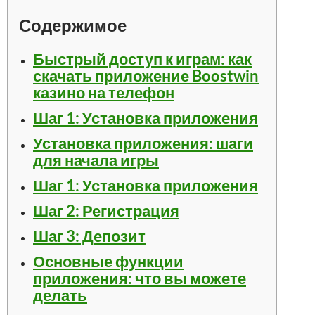
Содержимое
Быстрый доступ к играм: как
скачать приложение Boostwin
казино на телефон
Шаг 1: Установка приложения
Установка приложения: шаги
для начала игры
Шаг 1: Установка приложения
Шаг 2: Регистрация
Шаг 3: Депозит
Основные функции
приложения: что вы можете
делать