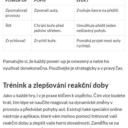
POWER-UP
POPIS
EFEKT
Zpomalovač
Zpomalí auta.
Zvyšuje šance na přežití.
provozu
Štít
Chrání kuře před
Umožňuje přežít jeden
jedním střetem.
nešťastný pohyb.
Zrychlovač
Zrychlí kuře.
Pomáhá projet mezi auty
rychleji.
Pamatujte si, že každý power-up je omezený a nelze ho
využívat donekonečna. Používejte je strategicky a v pravý čas.
Trénink a zlepšování reakční doby
Jako u každé hry, i v
je praxe klíčem k úspěchu. Čím více budete
hrát, tím lépe se naučíte reagovat na dynamické změny v
provozu a předvídat pohyby aut. Existují také speciální online
nástroje a aplikace, které vám mohou pomoci trénovat vaši
reakční dobu a zlepšit vaše herní dovednosti. Zaměřte se na