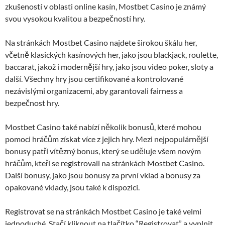
zkušeností v oblasti online kasín, Mostbet Casino je známý
svou vysokou kvalitou a bezpečností hry.
Na stránkách Mostbet Casino najdete širokou škálu her,
včetně klasických kasínových her, jako jsou blackjack, roulette,
baccarat, jakož i modernější hry, jako jsou video poker, sloty a
další. Všechny hry jsou certifikované a kontrolované
nezávislými organizacemi, aby garantovali fairness a
bezpečnost hry.
Mostbet Casino také nabízí několik bonusů, které mohou
pomoci hráčům získat více z jejich hry. Mezi nejpopulárnější
bonusy patří vítězný bonus, který se uděluje všem novým
hráčům, kteří se registrovali na stránkách Mostbet Casino.
Další bonusy, jako jsou bonusy za první vklad a bonusy za
opakované vklady, jsou také k dispozici.
Registrovat se na stránkách Mostbet Casino je také velmi
jednoduché. Stačí kliknout na tlačítko “Registrovat” a vyplnit