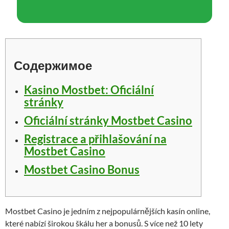
Содержимое
Kasino Mostbet: Oficiální
stránky
Oficiální stránky Mostbet Casino
Registrace a přihlašování na
Mostbet Casino
Mostbet Casino Bonus
Mostbet Casino je jedním z nejpopulárnějších kasín online,
které nabízí širokou škálu her a bonusů. S více než 10 lety