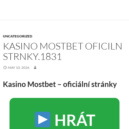
UNCATEGORIZED
KASINO MOSTBET OFICILN
STRNKY.1831
MAY 10, 2026
Kasino Mostbet – oficiální stránky
HRÁT