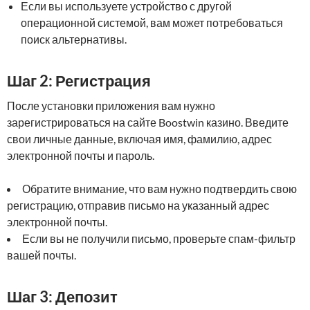
Если вы используете устройство с другой
операционной системой, вам может потребоваться
поиск альтернативы.
Шаг 2: Регистрация
После установки приложения вам нужно
зарегистрироваться на сайте Boostwin казино. Введите
свои личные данные, включая имя, фамилию, адрес
электронной почты и пароль.
Обратите внимание, что вам нужно подтвердить свою
регистрацию, отправив письмо на указанный адрес
электронной почты.
Если вы не получили письмо, проверьте спам-фильтр
вашей почты.
Шаг 3: Депозит