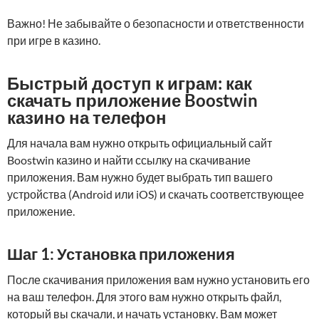
Важно! Не забывайте о безопасности и ответственности
при игре в казино.
Быстрый доступ к играм: как
скачать приложение Boostwin
казино на телефон
Для начала вам нужно открыть официальный сайт
Boostwin казино и найти ссылку на скачивание
приложения. Вам нужно будет выбрать тип вашего
устройства (Android или iOS) и скачать соответствующее
приложение.
Шаг 1: Установка приложения
После скачивания приложения вам нужно установить его
на ваш телефон. Для этого вам нужно открыть файл,
который вы скачали, и начать установку. Вам может