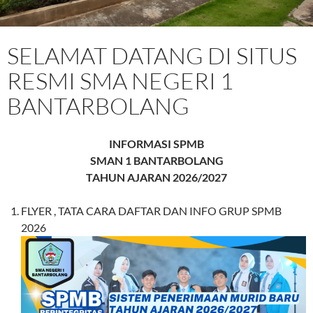
SELAMAT DATANG DI SITUS
RESMI SMA NEGERI 1
BANTARBOLANG
INFORMASI SPMB
SMAN 1 BANTARBOLANG
TAHUN AJARAN 2026/2027
FLYER , TATA CARA DAFTAR DAN INFO GRUP SPMB
2026