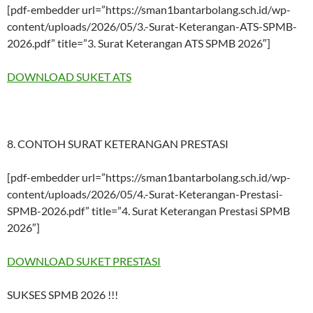
[pdf-embedder url=”https://sman1bantarbolang.sch.id/wp-
content/uploads/2026/05/3.-Surat-Keterangan-ATS-SPMB-
2026.pdf” title=”3. Surat Keterangan ATS SPMB 2026″]
DOWNLOAD SUKET ATS
8. CONTOH SURAT KETERANGAN PRESTASI
[pdf-embedder url=”https://sman1bantarbolang.sch.id/wp-
content/uploads/2026/05/4.-Surat-Keterangan-Prestasi-
SPMB-2026.pdf” title=”4. Surat Keterangan Prestasi SPMB
2026″]
DOWNLOAD SUKET PRESTASI
SUKSES SPMB 2026 !!!