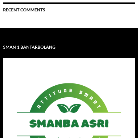
RECENT COMMENTS
SMAN 1 BANTARBOLANG