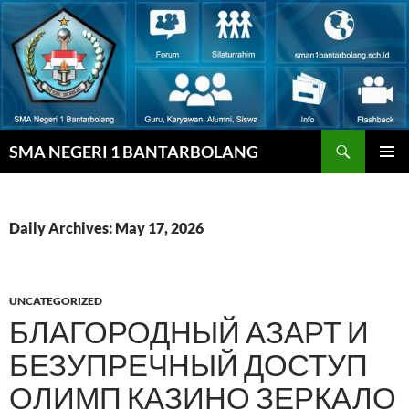
Skip
to
content
Search
SMA NEGERI 1 BANTARBOLANG
PRIMAR
MENU
Daily Archives: May 17, 2026
UNCATEGORIZED
БЛАГОРОДНЫЙ АЗАРТ И
БЕЗУПРЕЧНЫЙ ДОСТУП
ОЛИМП КАЗИНО ЗЕРКАЛО