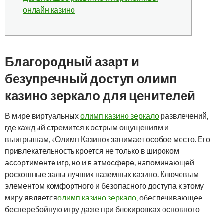
онлайн казино
Благородный азарт и
безупречный доступ олимп
казино зеркало для ценителей
В мире виртуальных
олимп казино зеркало
развлечений,
где каждый стремится к острым ощущениям и
выигрышам, «Олимп Казино» занимает особое место. Его
привлекательность кроется не только в широком
ассортименте игр, но и в атмосфере, напоминающей
роскошные залы лучших наземных казино. Ключевым
элементом комфортного и безопасного доступа к этому
миру является
олимп казино зеркало
, обеспечивающее
бесперебойную игру даже при блокировках основного