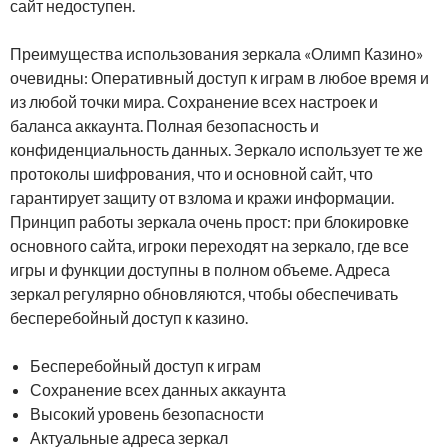
сайт недоступен.
Преимущества использования зеркала «Олимп Казино»
очевидны: Оперативный доступ к играм в любое время и
из любой точки мира. Сохранение всех настроек и
баланса аккаунта. Полная безопасность и
конфиденциальность данных. Зеркало использует те же
протоколы шифрования, что и основной сайт, что
гарантирует защиту от взлома и кражи информации.
Принцип работы зеркала очень прост: при блокировке
основного сайта, игроки переходят на зеркало, где все
игры и функции доступны в полном объеме. Адреса
зеркал регулярно обновляются, чтобы обеспечивать
бесперебойный доступ к казино.
Бесперебойный доступ к играм
Сохранение всех данных аккаунта
Высокий уровень безопасности
Актуальные адреса зеркал