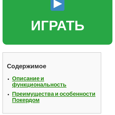
ИГРАТЬ
Содержимое
Описание и
функциональность
Преимущества и особенности
Покердом