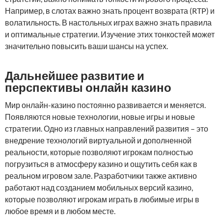
Например, в слотах важно знать процент возврата (RTP) и
волатильность. В настольных играх важно знать правила
и оптимальные стратегии. Изучение этих тонкостей может
значительно повысить ваши шансы на успех.
Дальнейшее развитие и
перспективы онлайн казино
Мир онлайн-казино постоянно развивается и меняется.
Появляются новые технологии, новые игры и новые
стратегии. Одно из главных направлений развития – это
внедрение технологий виртуальной и дополненной
реальности, которые позволяют игрокам полностью
погрузиться в атмосферу казино и ощутить себя как в
реальном игровом зале. Разработчики также активно
работают над созданием мобильных версий казино,
которые позволяют игрокам играть в любимые игры в
любое время и в любом месте.