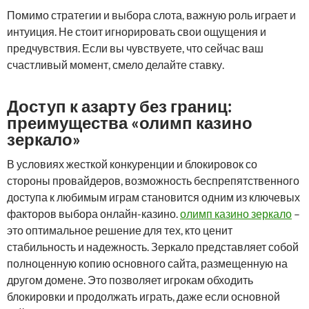
Помимо стратегии и выбора слота, важную роль играет и
интуиция. Не стоит игнорировать свои ощущения и
предчувствия. Если вы чувствуете, что сейчас ваш
счастливый момент, смело делайте ставку.
Доступ к азарту без границ:
преимущества «олимп казино
зеркало»
В условиях жесткой конкуренции и блокировок со
стороны провайдеров, возможность беспрепятственного
доступа к любимым играм становится одним из ключевых
факторов выбора онлайн-казино.
олимп казино зеркало
–
это оптимальное решение для тех, кто ценит
стабильность и надежность. Зеркало представляет собой
полноценную копию основного сайта, размещенную на
другом домене. Это позволяет игрокам обходить
блокировки и продолжать играть, даже если основной