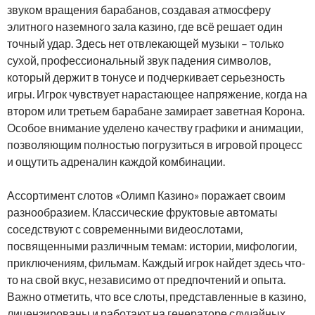
звуком вращения барабанов, создавая атмосферу
элитного наземного зала казино, где всё решает один
точный удар. Здесь нет отвлекающей музыки – только
сухой, профессиональный звук падения символов,
который держит в тонусе и подчеркивает серьезность
игры. Игрок чувствует нарастающее напряжение, когда на
втором или третьем барабане замирает заветная Корона.
Особое внимание уделено качеству графики и анимации,
позволяющим полностью погрузиться в игровой процесс
и ощутить адреналин каждой комбинации.
Ассортимент слотов «Олимп Казино» поражает своим
разнообразием. Классические фруктовые автоматы
соседствуют с современными видеослотами,
посвященными различным темам: истории, мифологии,
приключениям, фильмам. Каждый игрок найдет здесь что-
то на свой вкус, независимо от предпочтений и опыта.
Важно отметить, что все слоты, представленные в казино,
лицензированы и работают на генераторе случайных