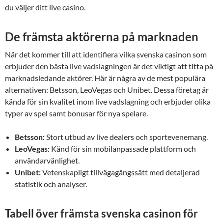
du väljer ditt live casino.
De främsta aktörerna på marknaden
När det kommer till att identifiera vilka svenska casinon som
erbjuder den bästa live vadslagningen är det viktigt att titta på
marknadsledande aktörer. Här är några av de mest populära
alternativen: Betsson, LeoVegas och Unibet. Dessa företag är
kända för sin kvalitet inom live vadslagning och erbjuder olika
typer av spel samt bonusar för nya spelare.
Betsson:
Stort utbud av live dealers och sportevenemang.
LeoVegas:
Känd för sin mobilanpassade plattform och
användarvänlighet.
Unibet:
Vetenskapligt tillvägagångssätt med detaljerad
statistik och analyser.
Tabell över främsta svenska casinon för