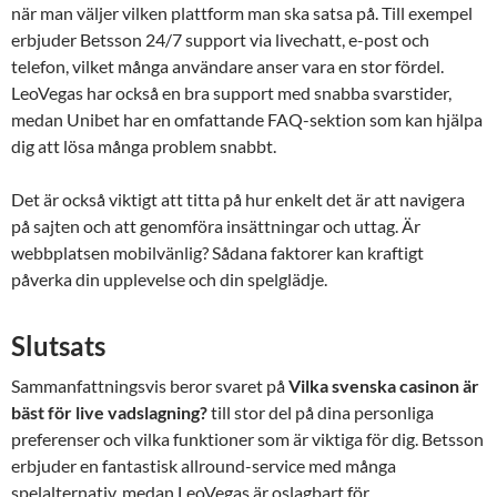
när man väljer vilken plattform man ska satsa på. Till exempel
erbjuder Betsson 24/7 support via livechatt, e-post och
telefon, vilket många användare anser vara en stor fördel.
LeoVegas har också en bra support med snabba svarstider,
medan Unibet har en omfattande FAQ-sektion som kan hjälpa
dig att lösa många problem snabbt.
Det är också viktigt att titta på hur enkelt det är att navigera
på sajten och att genomföra insättningar och uttag. Är
webbplatsen mobilvänlig? Sådana faktorer kan kraftigt
påverka din upplevelse och din spelglädje.
Slutsats
Sammanfattningsvis beror svaret på
Vilka svenska casinon är
bäst för live vadslagning?
till stor del på dina personliga
preferenser och vilka funktioner som är viktiga för dig. Betsson
erbjuder en fantastisk allround-service med många
spelalternativ, medan LeoVegas är oslagbart för