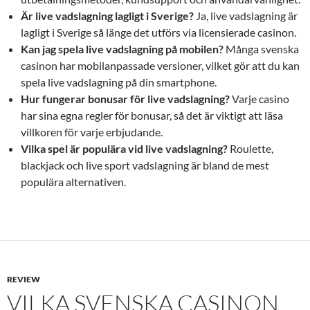
Är live vadslagning lagligt i Sverige?
Ja, live vadslagning är
lagligt i Sverige så länge det utförs via licensierade casinon.
Kan jag spela live vadslagning på mobilen?
Många svenska
casinon har mobilanpassade versioner, vilket gör att du kan
spela live vadslagning på din smartphone.
Hur fungerar bonusar för live vadslagning?
Varje casino
har sina egna regler för bonusar, så det är viktigt att läsa
villkoren för varje erbjudande.
Vilka spel är populära vid live vadslagning?
Roulette,
blackjack och live sport vadslagning är bland de mest
populära alternativen.
REVIEW
VILKA SVENSKA CASINON