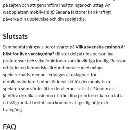
på sajten och att genomföra insättningar och uttag. Är
webbplatsen mobilvänlig? Sådana faktorer kan kraftigt
påverka din upplevelse och din spelglädje.
Slutsats
Sammanfattningsvis beror svaret på
Vilka svenska casinon är
bäst för live vadslagning?
till stor del på dina personliga
preferenser och vilka funktioner som är viktiga för dig. Betsson
erbjuder en fantastisk allround-service med många
spelalternativ, medan LeoVegas är oslagbart för
mobilanvändare. Unibet är idealiskt för den analytiska
spelaren som värdesätter detaljerad statistik. Genom att
jämföra de olika casinona utifrån dina prioriteter kan du fatta
ett välgrundat beslut som kommer att ge dig nöje och
framgång.
FAQ