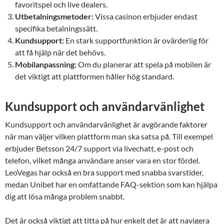
favoritspel och live dealers.
Utbetalningsmetoder:
Vissa casinon erbjuder endast
specifika betalningssätt.
Kundsupport:
En stark supportfunktion är ovärderlig för
att få hjälp när det behövs.
Mobilanpassning:
Om du planerar att spela på mobilen är
det viktigt att plattformen håller hög standard.
Kundsupport och användarvänlighet
Kundsupport och användarvänlighet är avgörande faktorer
när man väljer vilken plattform man ska satsa på. Till exempel
erbjuder Betsson 24/7 support via livechatt, e-post och
telefon, vilket många användare anser vara en stor fördel.
LeoVegas har också en bra support med snabba svarstider,
medan Unibet har en omfattande FAQ-sektion som kan hjälpa
dig att lösa många problem snabbt.
Det är också viktigt att titta på hur enkelt det är att navigera