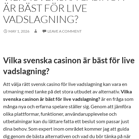
ÄR BÄST FÖR LIVE
VADSLAGNING?
MAY 1, 2026
LEAVE A COMMENT
Vilka svenska casinon är bäst för live
vadslagning?
Att välja rätt svensk casino för live vadslagning kan vara en
utmaning med tanke på det stora utbudet av alternativ.
Vilka
svenska casinon är bäst för live vadslagning?
är en fråga som
många nya och erfarna spelare ställer sig. Genom att jämföra
olika plattformar, funktioner, användarupplevelse och
utbetalningar kan du lättare fatta ett beslut som passar just
dina behov. Som expert inom området kommer jag att guida
dig genom de bästa alternativen och vad du bör tänka på när