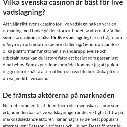
Vilka svenska casinon är bäst för live
vadslagning?
Att välja rätt svensk casino för live vadslagning kan vara en
utmaning med tanke på det stora utbudet av alternativ.
Vilka
svenska casinon är bäst för live vadslagning?
är en fråga som
många nya och erfarna spelare ställer sig. Genom att jämföra
olika plattformar, funktioner, användarupplevelse och
utbetalningar kan du lättare fatta ett beslut som passar just
dina behov. Som expert inom området kommer jag att guida
dig genom de bästa alternativen och vad du bör tänka på när
du väljer ditt live casino.
De främsta aktörerna på marknaden
När det kommer till att identifiera vilka svenska casinon som
erbjuder den bästa live vadslagningen är det viktigt att titta på
marknadsledande aktörer. Här är några av de mest populära
alternativen: Betsson, LeoVegas och Unibet. Dessa företag är