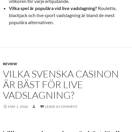
villkoren för varje erbjudande.
Vilka spel är populära vid live vadslagning?
Roulette,
blackjack och live sport vadslagning är bland de mest
populära alternativen.
REVIEW
VILKA SVENSKA CASINON
ÄR BÄST FÖR LIVE
VADSLAGNING?
MAY 1, 2026
LEAVE A COMMENT