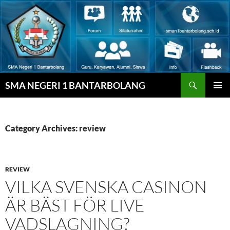
Skip
to
content
Search
SMA NEGERI 1 BANTARBOLANG
PRIMAR
MENU
Category Archives: review
REVIEW
VILKA SVENSKA CASINON
ÄR BÄST FÖR LIVE
VADSLAGNING?