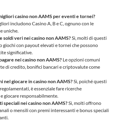
migliori casino non AAMS per eventi e tornei?
gliori includono Casino A, B e C, ognuno con le
te uniche.
e soldi veri nei casino non AAMS?
Sì, molti di questi
o giochi con payout elevati e tornei che possono
ite significative.
pagare nei casino non AAMS?
Le opzioni comuni
te di credito, bonifici bancari e criptovalute come
chi nel giocare in casino non AAMS?
Sì, poiché questi
 regolamentati, è essenziale fare ricerche
 e giocare responsabilmente.
ti speciali nei casino non AAMS?
Sì, molti offrono
anali o mensili con premi interessanti e bonus speciali
anti.