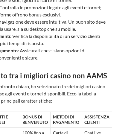
e le slot, i giochi di carte e i tornei.
Controlla le promozioni legate agli eventi e tornei;
forme offrono bonus esclusivi.
navigazione deve essere intuitiva. Un buon sito deve
da usare, sia su desktop che su mobile.
ienti:
Verifica la disponibilità di un servizio clienti
apidi tempi di risposta.
agamento:
Assicurati che ci siano opzioni di
nvenienti e sicure.
to tra i migliori casino non AAMS
nfronto chiaro, ho selezionato tre dei migliori casino
agli eventi e tornei disponibili. Ecco la tabella
 principali caratteristiche:
TI E
BONUS DI
METODI DI
ASSISTENZA
NEI
BENVENUTO
PAGAMENTO
CLIENTI
100% fino a
Carte di
Chat live