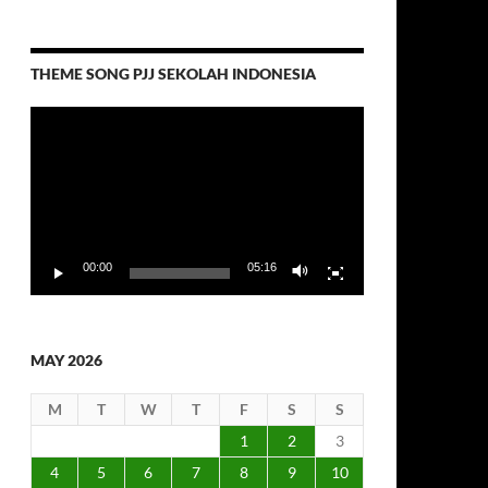
THEME SONG PJJ SEKOLAH INDONESIA
Video
Player
00:00
05:16
MAY 2026
M
T
W
T
F
S
S
1
2
3
4
5
6
7
8
9
10