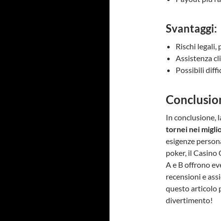
Svantaggi:
Rischi legali,
Assistenza cl
Possibili dif
Conclusio
In conclusione, l
tornei nei migl
esigenze persona
poker, il Casino C
A e B offrono ev
recensioni e assi
questo articolo 
divertimento!