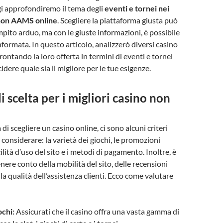
 approfondiremo il tema degli
eventi e tornei nei
 non AAMS online
. Scegliere la piattaforma giusta può
ito arduo, ma con le giuste informazioni, è possibile
nformata. In questo articolo, analizzerò diversi casino
ntando la loro offerta in termini di eventi e tornei
cidere quale sia il migliore per le tue esigenze.
di scelta per i migliori casino non
di scegliere un casino online, ci sono alcuni criteri
considerare: la varietà dei giochi, le promozioni
cilità d’uso del sito e i metodi di pagamento. Inoltre, è
ere conto della mobilità del sito, delle recensioni
lla qualità dell’assistenza clienti. Ecco come valutare
ochi:
Assicurati che il casino offra una vasta gamma di