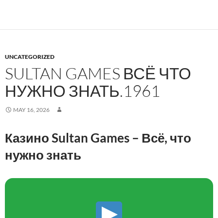
UNCATEGORIZED
SULTAN GAMES ВСЁ ЧТО
НУЖНО ЗНАТЬ.1961
MAY 16, 2026
Казино Sultan Games – Всё, что
нужно знать