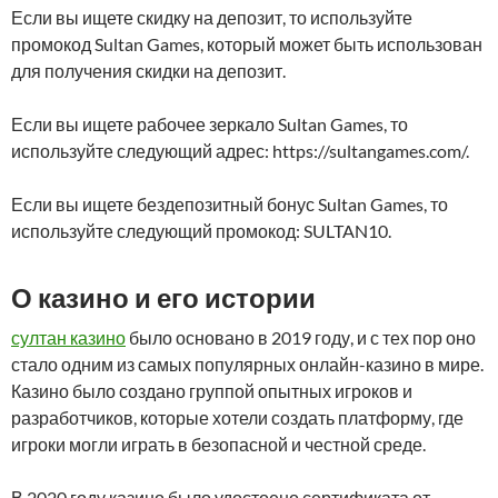
Если вы ищете скидку на депозит, то используйте
промокод Sultan Games, который может быть использован
для получения скидки на депозит.
Если вы ищете рабочее зеркало Sultan Games, то
используйте следующий адрес: https://sultangames.com/.
Если вы ищете бездепозитный бонус Sultan Games, то
используйте следующий промокод: SULTAN10.
О казино и его истории
султан казино
было основано в 2019 году, и с тех пор оно
стало одним из самых популярных онлайн-казино в мире.
Казино было создано группой опытных игроков и
разработчиков, которые хотели создать платформу, где
игроки могли играть в безопасной и честной среде.
В 2020 году казино было удостоено сертификата от