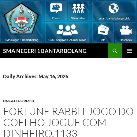
Skip
to
content
Search
SMA NEGERI 1 BANTARBOLANG
PRIMAR
MENU
Daily Archives: May 16, 2026
UNCATEGORIZED
FORTUNE RABBIT JOGO DO
COELHO JOGUE COM
DINHEIRO.1133