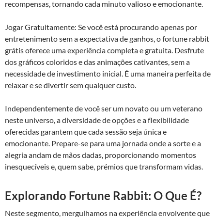
recompensas, tornando cada minuto valioso e emocionante.
Jogar Gratuitamente: Se você está procurando apenas por
entretenimento sem a expectativa de ganhos, o fortune rabbit
grátis oferece uma experiência completa e gratuita. Desfrute
dos gráficos coloridos e das animações cativantes, sem a
necessidade de investimento inicial. É uma maneira perfeita de
relaxar e se divertir sem qualquer custo.
Independentemente de você ser um novato ou um veterano
neste universo, a diversidade de opções e a flexibilidade
oferecidas garantem que cada sessão seja única e
emocionante. Prepare-se para uma jornada onde a sorte e a
alegria andam de mãos dadas, proporcionando momentos
inesquecíveis e, quem sabe, prémios que transformam vidas.
Explorando Fortune Rabbit: O Que É?
Neste segmento, mergulhamos na experiência envolvente que