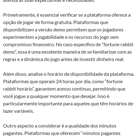
Primeiramente, é essencial verificar se a plataforma oferece a
opção de jogar de forma gratuita. Plataformas que
disponibilizam a versão demo permitem que os jogadores
experimentem a jogabilidade e os recursos do jogo sem
compromisso financeiro. No caso específico de “fortune rabbit
demo”, essa é uma excelente maneira de se familiarizar com as
regras e a dinâmica do jogo antes de investir dinheiro real.
Além disso, analise o horário de disponibilidade da plataforma.
Plataformas que operam 24 horas por dia, como “fortune
rabbit horário”, garantem acesso contínuo, permitindo que
você jogue a qualquer momento que desejar. Isso é
particularmente importante para aqueles que têm horários de
lazer variáveis.
Outro aspecto a considerar é a qualidade dos minutos
pagantes. Plataformas que oferecem “minutos pagantes