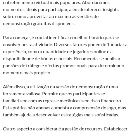
entretenimento virtual mais populares. Abordaremos
momentos ideais para participar, além de oferecer insights
sobre como aproveitar ao máximo as versões de
demonstração gratuitas disponíveis.
Para começar, é crucial identificar o melhor horário para se
envolver nesta atividade. Diversos fatores podem influenciar a
experiência, como a quantidade de jogadores online e a
disponibilidade de bônus especiais. Recomenda-se analisar
padrões de tráfego e ofertas promocionais para determinar o
momento mais propício.
Além disso, a utilização da versão de demonstração é uma
ferramenta valiosa. Permite que os participantes se
familiarizem com as regras e mecânicas sem risco financeiro.
Esta prática não apenas aumenta a compreensão do jogo, mas
também ajuda a desenvolver estratégias mais sofisticadas.
Outro aspecto a considerar é a gestão de recursos. Estabelecer