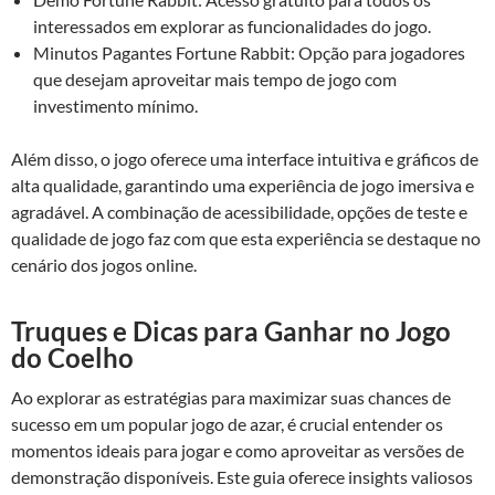
interessados em explorar as funcionalidades do jogo.
Minutos Pagantes Fortune Rabbit: Opção para jogadores
que desejam aproveitar mais tempo de jogo com
investimento mínimo.
Além disso, o jogo oferece uma interface intuitiva e gráficos de
alta qualidade, garantindo uma experiência de jogo imersiva e
agradável. A combinação de acessibilidade, opções de teste e
qualidade de jogo faz com que esta experiência se destaque no
cenário dos jogos online.
Truques e Dicas para Ganhar no Jogo
do Coelho
Ao explorar as estratégias para maximizar suas chances de
sucesso em um popular jogo de azar, é crucial entender os
momentos ideais para jogar e como aproveitar as versões de
demonstração disponíveis. Este guia oferece insights valiosos