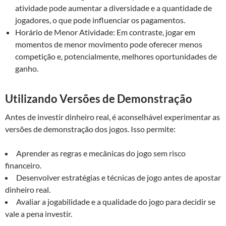
atividade pode aumentar a diversidade e a quantidade de
jogadores, o que pode influenciar os pagamentos.
Horário de Menor Atividade: Em contraste, jogar em
momentos de menor movimento pode oferecer menos
competição e, potencialmente, melhores oportunidades de
ganho.
Utilizando Versões de Demonstração
Antes de investir dinheiro real, é aconselhável experimentar as
versões de demonstração dos jogos. Isso permite:
Aprender as regras e mecânicas do jogo sem risco
financeiro.
Desenvolver estratégias e técnicas de jogo antes de apostar
dinheiro real.
Avaliar a jogabilidade e a qualidade do jogo para decidir se
vale a pena investir.