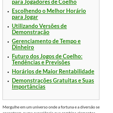
para Jogadores de Coelho
Escolhendo o Melhor Horário
para Jogar
Utilizando Versões de
Demonstração
Gerenciamento de Tempo e
Dinheiro
Futuro dos Jogos de Coelho:
Tendências e Previsões
Horários de Maior Rentabilidade
Demonstrações Gratuitas e Suas
Importâncias
Mergulhe em um universo onde a fortuna e a diversão se
encontram, numa experiência que combina elementos