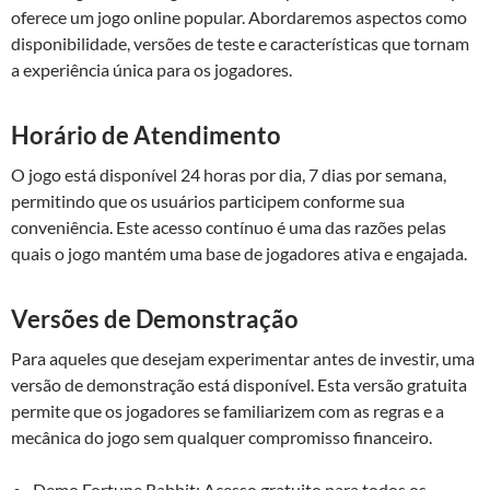
oferece um jogo online popular. Abordaremos aspectos como
disponibilidade, versões de teste e características que tornam
a experiência única para os jogadores.
Horário de Atendimento
O jogo está disponível 24 horas por dia, 7 dias por semana,
permitindo que os usuários participem conforme sua
conveniência. Este acesso contínuo é uma das razões pelas
quais o jogo mantém uma base de jogadores ativa e engajada.
Versões de Demonstração
Para aqueles que desejam experimentar antes de investir, uma
versão de demonstração está disponível. Esta versão gratuita
permite que os jogadores se familiarizem com as regras e a
mecânica do jogo sem qualquer compromisso financeiro.
Demo Fortune Rabbit: Acesso gratuito para todos os