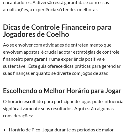
encantadores. A diversão está garantida, e com essas
atualizações, a experiência só tende a melhorar.
Dicas de Controle Financeiro para
Jogadores de Coelho
Ao se envolver com atividades de entretenimento que
envolvem apostas, é crucial adotar estratégias de controle
financeiro para garantir uma experiência positiva e
sustentável. Este guia oferece dicas práticas para gerenciar
suas finanças enquanto se diverte com jogos de azar.
Escolhendo o Melhor Horário para Jogar
O horário escolhido para participar de jogos pode influenciar
significativamente seus resultados. Aqui estão algumas
considerações:
Horário de Pico: Jogar durante os períodos de maior