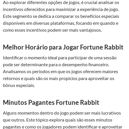
Ao explorar diferentes opções de jogos, é crucial analisar os
incentivos oferecidos para maximizar a experiência de jogo.
Este segmento se dedica a comparar os benefícios especiais
disponíveis em diversas plataformas, focando em quando e
como esses incentivos podem ser mais vantajosos.
Melhor Horário para Jogar Fortune Rabbit
Identificar o momento ideal para participar de uma sessão
pode ser determinante para o desempenho financeiro.
Analisamos os períodos em que os jogos oferecem maiores
retornos e quais são os mais propícios para aproveitar os
bônus especiais.
Minutos Pagantes Fortune Rabbit
Alguns momentos dentro do jogo podem ser mais lucrativos
que outros. Este tópico explora quais são esses minutos
pagantes e como os jogadores podem identificar e aproveitar