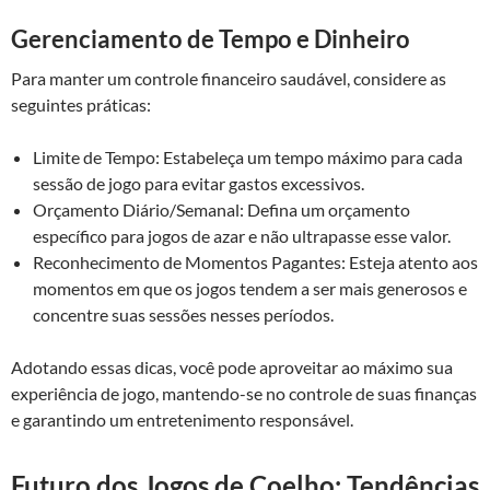
Gerenciamento de Tempo e Dinheiro
Para manter um controle financeiro saudável, considere as
seguintes práticas:
Limite de Tempo: Estabeleça um tempo máximo para cada
sessão de jogo para evitar gastos excessivos.
Orçamento Diário/Semanal: Defina um orçamento
específico para jogos de azar e não ultrapasse esse valor.
Reconhecimento de Momentos Pagantes: Esteja atento aos
momentos em que os jogos tendem a ser mais generosos e
concentre suas sessões nesses períodos.
Adotando essas dicas, você pode aproveitar ao máximo sua
experiência de jogo, mantendo-se no controle de suas finanças
e garantindo um entretenimento responsável.
Futuro dos Jogos de Coelho: Tendências