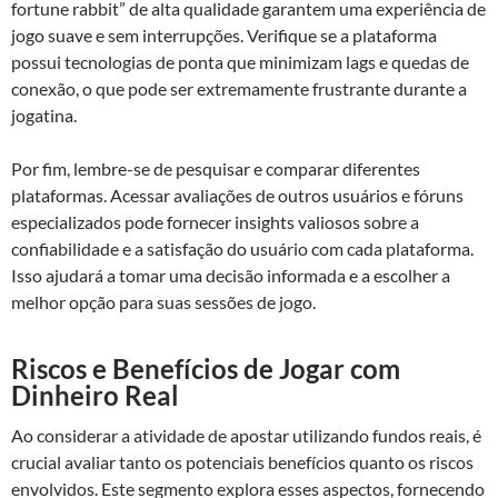
fortune rabbit” de alta qualidade garantem uma experiência de
jogo suave e sem interrupções. Verifique se a plataforma
possui tecnologias de ponta que minimizam lags e quedas de
conexão, o que pode ser extremamente frustrante durante a
jogatina.
Por fim, lembre-se de pesquisar e comparar diferentes
plataformas. Acessar avaliações de outros usuários e fóruns
especializados pode fornecer insights valiosos sobre a
confiabilidade e a satisfação do usuário com cada plataforma.
Isso ajudará a tomar uma decisão informada e a escolher a
melhor opção para suas sessões de jogo.
Riscos e Benefícios de Jogar com
Dinheiro Real
Ao considerar a atividade de apostar utilizando fundos reais, é
crucial avaliar tanto os potenciais benefícios quanto os riscos
envolvidos. Este segmento explora esses aspectos, fornecendo