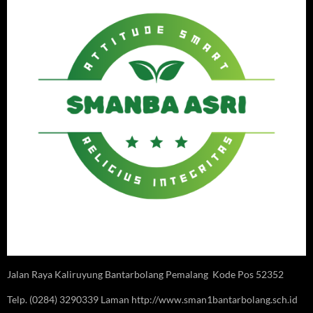
Jalan Raya Kaliruyung Bantarbolang Pemalang Kode Pos 52352
Telp. (0284) 3290339 Laman http://www.sman1bantarbolang.sch.id