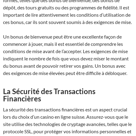
formes, telles que des bonus de bienvenue, des bonus de
dépôt, des tours gratuits ou des programmes de fidélité. Il est
important de lire attentivement les conditions d’utilisation de
ces bonus, car ils sont souvent soumis à des exigences de mise.
Un bonus de bienvenue peut être une excellente façon de
commencer à jouer, mais il est essentiel de comprendre les
conditions de mise avant de l’accepter. Les exigences de mise
indiquent le nombre de fois que vous devez miser le montant
du bonus avant de pouvoir retirer vos gains. Un bonus avec
des exigences de mise élevées peut être difficile à débloquer.
La Sécurité des Transactions
Financières
La sécurité des transactions financières est un aspect crucial
lors du choix d’un casino en ligne suisse. Assurez-vous que le
site utilise des technologies de cryptage avancées, telles que le
protocole SSL, pour protéger vos informations personnelles et