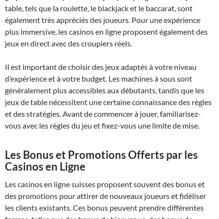
table, tels que la roulette, le blackjack et le baccarat, sont
également très appréciés des joueurs. Pour une expérience
plus immersive, les casinos en ligne proposent également des
jeux en direct avec des croupiers réels.
Il est important de choisir des jeux adaptés à votre niveau
d’expérience et à votre budget. Les machines à sous sont
généralement plus accessibles aux débutants, tandis que les
jeux de table nécessitent une certaine connaissance des règles
et des stratégies. Avant de commencer à jouer, familiarisez-
vous avec les règles du jeu et fixez-vous une limite de mise.
Les Bonus et Promotions Offerts par les
Casinos en Ligne
Les casinos en ligne suisses proposent souvent des bonus et
des promotions pour attirer de nouveaux joueurs et fidéliser
les clients existants. Ces bonus peuvent prendre différentes