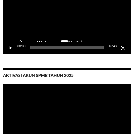
00:00
16:43
AKTIVASI AKUN SPMB TAHUN 2025
Video
Player