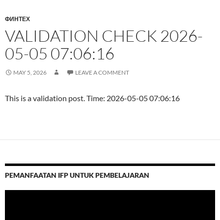
ФИНТЕХ
VALIDATION CHECK 2026-
05-05 07:06:16
MAY 5, 2026
LEAVE A COMMENT
This is a validation post. Time: 2026-05-05 07:06:16
PEMANFAATAN IFP UNTUK PEMBELAJARAN
Video
Player