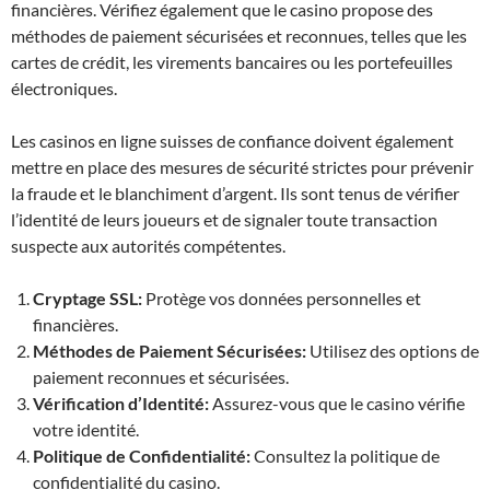
financières. Vérifiez également que le casino propose des
méthodes de paiement sécurisées et reconnues, telles que les
cartes de crédit, les virements bancaires ou les portefeuilles
électroniques.
Les casinos en ligne suisses de confiance doivent également
mettre en place des mesures de sécurité strictes pour prévenir
la fraude et le blanchiment d’argent. Ils sont tenus de vérifier
l’identité de leurs joueurs et de signaler toute transaction
suspecte aux autorités compétentes.
Cryptage SSL:
Protège vos données personnelles et
financières.
Méthodes de Paiement Sécurisées:
Utilisez des options de
paiement reconnues et sécurisées.
Vérification d’Identité:
Assurez-vous que le casino vérifie
votre identité.
Politique de Confidentialité:
Consultez la politique de
confidentialité du casino.