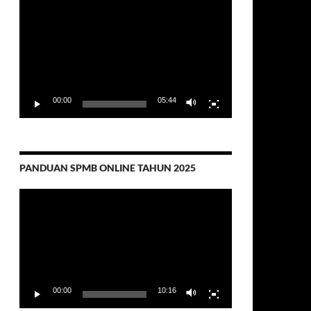
Video
Player
00:00
05:44
PANDUAN SPMB ONLINE TAHUN 2025
Video
Player
00:00
10:16