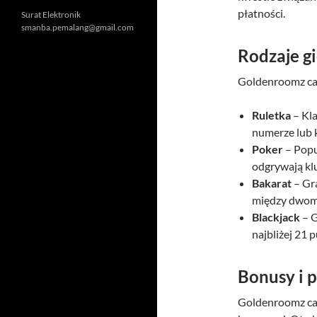
płatności.
Surat Elektronik
smanba.pemalang@gmail.com
Rodzaje g
Goldenroomz cas
Ruletka
– Kla
numerze lub k
Poker
– Popul
odgrywają kl
Bakarat
– Gra
między dwoma
Blackjack
– G
najbliżej 21 
Bonusy i 
Goldenroomz cas