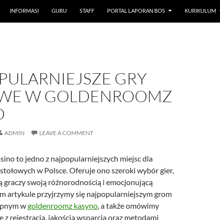
INFORMASI
GURU
STAFF
PORTAL LAPORAN BOS
KURIKULUM
PULARNIEJSZE GRY
WE W GOLDENROOMZ
O
ADMIN
LEAVE A COMMENT
ino to jedno z najpopularniejszych miejsc dla
stołowych w Polsce. Oferuje ono szeroki wybór gier,
ją graczy swoją różnorodnością i emocjonującą
m artykule przyjrzymy się najpopularniejszym grom
ępnym w
goldenroomz kasyno
, a także omówimy
 z rejestracją, jakością wsparcia oraz metodami