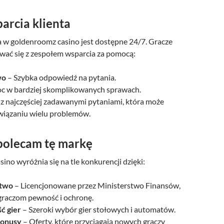
arcia klienta
a w goldenroomz casino jest dostępne 24/7. Gracze
ać się z zespołem wsparcia za pomocą:
wo
– Szybka odpowiedź na pytania.
c w bardziej skomplikowanych sprawach.
 z najczęściej zadawanymi pytaniami, która może
iązaniu wielu problemów.
polecam tę markę
no wyróżnia się na tle konkurencji dzięki:
stwo
– Licencjonowane przez Ministerstwo Finansów,
graczom pewność i ochronę.
ć gier
– Szeroki wybór gier stołowych i automatów.
bonusy
– Oferty, które przyciągają nowych graczy