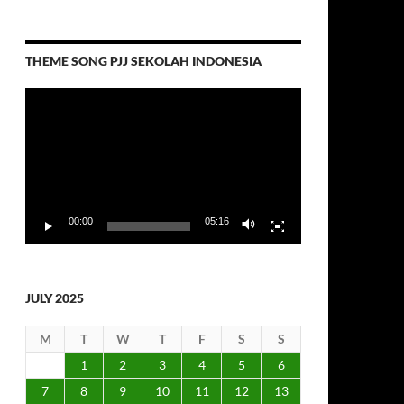
THEME SONG PJJ SEKOLAH INDONESIA
Video
Player
00:00
05:16
JULY 2025
M
T
W
T
F
S
S
1
2
3
4
5
6
7
8
9
10
11
12
13