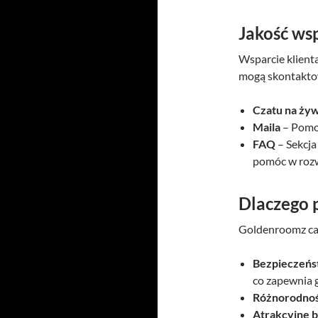
Jakość wsp
Wsparcie klient
mogą skontaktow
Czatu na ży
Maila
– Pomo
FAQ
– Sekcja
pomóc w rozw
Dlaczego 
Goldenroomz casi
Bezpieczeń
co zapewnia 
Różnorodnoś
Atrakcyjne 