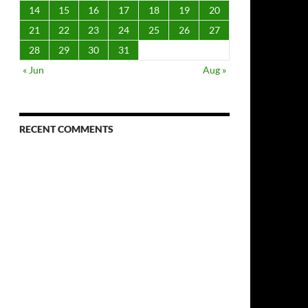
14
15
16
17
18
19
20
21
22
23
24
25
26
27
28
29
30
31
« Jun
Aug »
RECENT COMMENTS