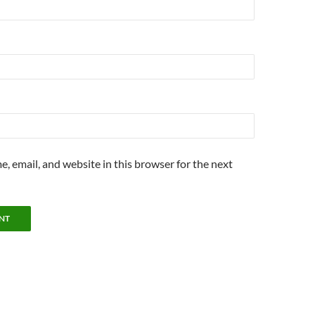
, email, and website in this browser for the next