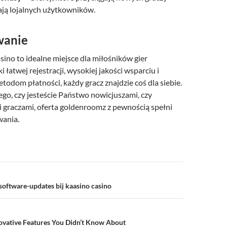
ają lojalnych użytkowników.
anie
ino to idealne miejsce dla miłośników gier
 łatwej rejestracji, wysokiej jakości wsparciu i
odom płatności, każdy gracz znajdzie coś dla siebie.
ego, czy jesteście Państwo nowicjuszami, czy
graczami, oferta goldenroomz z pewnością spełni
wania.
software-updates bij kaasino casino
n
ovative Features You Didn’t Know About