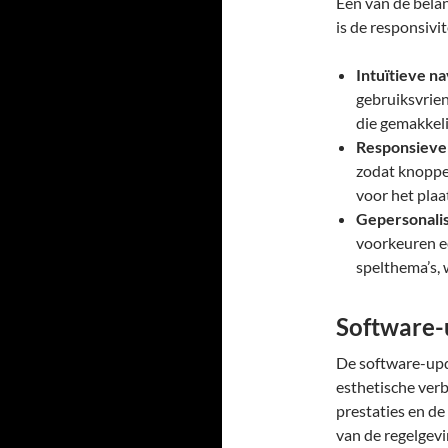
Een van de bela
is de responsivi
Intuïtieve na
gebruiksvrien
die gemakkelij
Responsieve
zodat knoppen
voor het plaa
Gepersonalis
voorkeuren e
spelthema’s, 
Software-
De software-upda
esthetische ver
prestaties en de 
van de regelgev