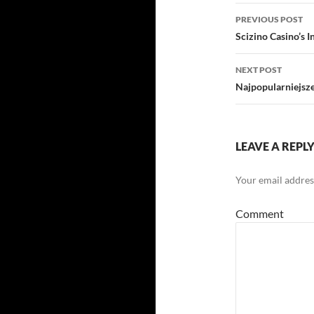
PREVIOUS POST
Post
Scizino Casino’s 
navigatio
NEXT POST
Najpopularniejsz
LEAVE A REPL
Your email address
Comment