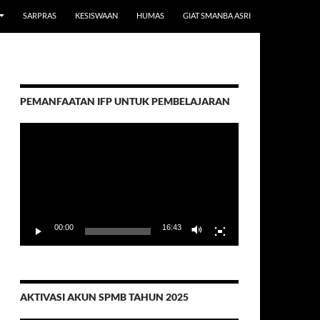
SARPRAS
KESISWAAN
HUMAS
GIAT SMANBA ASRI
PEMANFAATAN IFP UNTUK PEMBELAJARAN
Video
Player
00:00
16:43
AKTIVASI AKUN SPMB TAHUN 2025