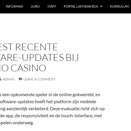
INFORMASI
GURU
STAFF
PORTAL LAPORAN BOS
KURIKULUM
EST RECENTE
ARE-UPDATES BIJ
NO CASINO
ADMIN
LEAVE A COMMENT
s een opkomende speler in de online gokwereld, en
oftware-updates heeft het platform zijn mobiele
ng aanzienlijk verbeterd. Deze evaluatie richt zich op
 de app, de responsiviteit en de touch-interface, met
 spelen onderweg.