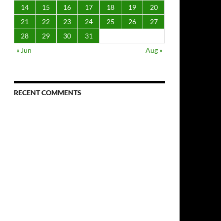
14
15
16
17
18
19
20
21
22
23
24
25
26
27
28
29
30
31
« Jun
Aug »
RECENT COMMENTS