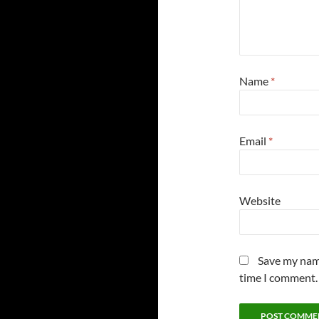
Name
*
Email
*
Website
Save my name
time I comment.