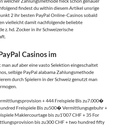
n welcher Zahlungsmethode fleck schon genauer
hfolgend findest du within diesem Artikel unsrige
nkt 2 ihr besten PayPal Online-Casinos sobald
en vielleicht damit nachfolgende beliebte
 z. hd. Zocker in ihr Schweizerische
ft.
PayPal Casinos im
ft man auf aber eine vasto Selektion eingeschaltet
nos, selbige PayPal alabama Zahlungsmethode
derem durch Spielern in der Schweiz genutzt man
vermogen.
rmittlungsprovision + 444 Freispiele Bis zu7.000�
hundred Freispiele Bis zu500� Vermittlungsgebuhr +
ispiele Maklercourtage bis zu1’007 CHF + 35 For
ittlungsprovision bis zu300 CHF + two hundred fifty