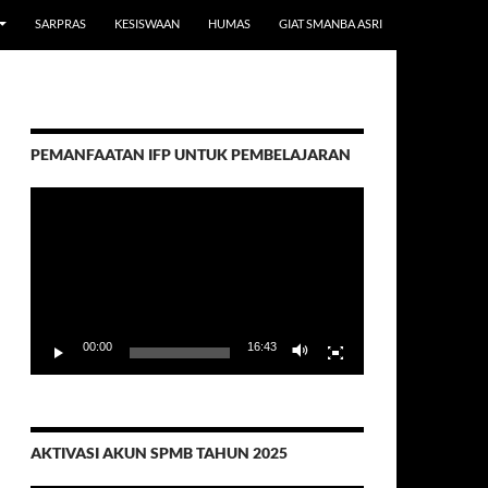
SARPRAS
KESISWAAN
HUMAS
GIAT SMANBA ASRI
PEMANFAATAN IFP UNTUK PEMBELAJARAN
Video
Player
00:00
16:43
AKTIVASI AKUN SPMB TAHUN 2025