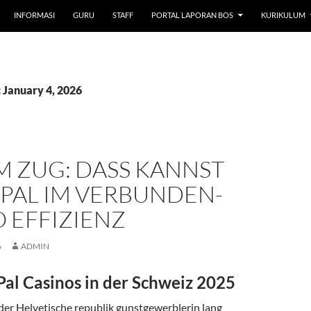
INFORMASI
GURU
STAFF
PORTAL LAPORAN BOS
KURIKULUM
 January 4, 2026
M ZUG: DASS KANNST
YPAL IM VERBUNDEN-
 EFFIZIENZ
6
ADMIN
Pal Casinos in der Schweiz 2025
der Helvetische republik gunstgewerblerin lang