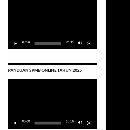
Video
Player
00:00
05:44
PANDUAN SPMB ONLINE TAHUN 2025
Video
Player
00:00
10:16