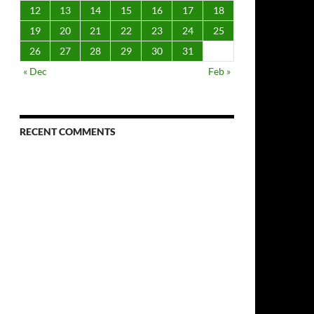
12
13
14
15
16
17
18
19
20
21
22
23
24
25
26
27
28
29
30
31
« Dec
Feb »
RECENT COMMENTS