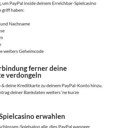
um PayPal inside deinem Erreichbar-Spielcasino
 griff haben:
- und Nachname
sse
um
e
e weiters Geheimcode
rbindung ferner deine
te verdongeln
 & deine Kreditkarte zu deinem PayPal-Konto hinzu.
ntrag deiner Bankdaten weiters ‘ne kurze
-Spielcasino erwahlen
chlossen-Spielsalon alle, dies PayPal wanneer