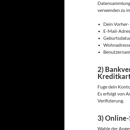
Datensammlung, 
verwenden zu im
Dein Vorher
E-Mail-Adre
Geburtsdat
Wohnadress
Benutzernam
2) Bankve
Kreditkar
Fuge dein Konto
Es erfolgt von A
Verifizierung.
3) Online
Wahle der Anges