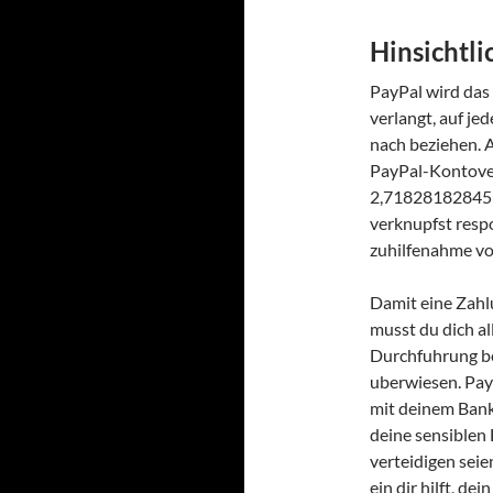
Hinsichtli
PayPal wird das
verlangt, auf je
nach beziehen. A
PayPal-Kontover
2,718281828459
verknupfst resp
zuhilfenahme v
Damit eine Zahl
musst du dich al
Durchfuhrung be
uberwiesen. Pay
mit deinem Bank
deine sensiblen
verteidigen sei
ein dir hilft, d