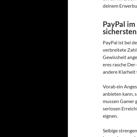
deinem Erwerbun
PayPal im
sicherste
PayPal ist bei d
verbreitete Zahl
Gewissheit anges
eres rasche Der-
andere Klarheit f
Vorab ein Ange
anbieten kann, 
mussen Gamer ge
seriosen Erreich
eignen.
Selbige strenge