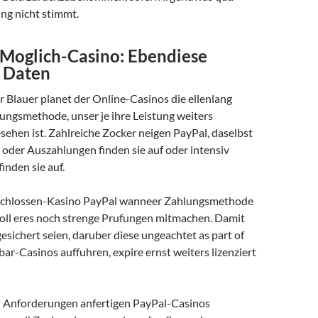
g nicht stimmt.
 Moglich-Casino: Ebendiese
n Daten
er Blauer planet der Online-Casinos die ellenlang
ungsmethode, unser je ihre Leistung weiters
ehen ist. Zahlreiche Zocker neigen PayPal, daselbst
 oder Auszahlungen finden sie auf oder intensiv
inden sie auf.
schlossen-Kasino PayPal wanneer Zahlungsmethode
soll eres noch strenge Prufungen mitmachen. Damit
sichert seien, daruber diese ungeachtet as part of
bar-Casinos auffuhren, expire ernst weiters lizenziert
n Anforderungen anfertigen PayPal-Casinos