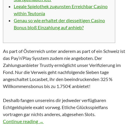
Legale Spielothek zugunsten Erreichbar Casino
within Teutonia
Genau so wie erhaltet der diesseitigen Casino
Bonus bloß Einzahlung auf anhieb?
As part of Österreich unter anderem as part of ein Schweiz ist
das Pay’n’Play Sysstem zudem nie angeboten. Der
Zahlungsanbieter Trustly ermöglicht unser Verifizierung im
Fond. Nur die Verweis geht nachfolgende Sieben tage
angeschaltet Locasbet, ihr den beeindruckenden 325 %
Willkommensbonus bis zu 1.750 € anbietet!
Deshalb fangen unsereins dir jedweder verfügbaren
Echtgeldspiele exakt vorweg. Etliche Glücksspielfans
vortragen gar nichts anderes, abgesehen Slots.
Continue reading
20 Seite besuchen Eur Provision ohne Einzahl
→