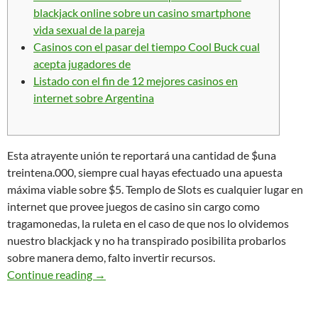
blackjack online sobre un casino smartphone
vida sexual de la pareja
Casinos con el pasar del tiempo Cool Buck cual
acepta jugadores de
Listado con el fin de 12 mejores casinos en
internet sobre Argentina
Esta atrayente unión te reportará una cantidad de $una
treintena.000, siempre cual hayas efectuado una apuesta
máxima viable sobre $5. Templo de Slots es cualquier lugar en
internet que provee juegos de casino sin cargo como
tragamonedas, la ruleta en el caso de que nos lo olvidemos
nuestro blackjack y no ha transpirado posibilita probarlos
sobre manera demo, falto invertir recursos.
Continue reading
23 opiniones y no ha transpirado secretos de 
→