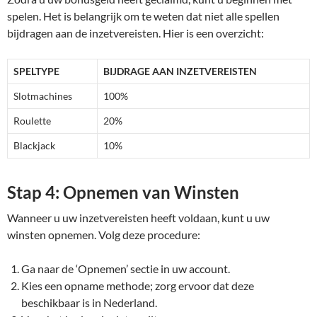
spelen. Het is belangrijk om te weten dat niet alle spellen
bijdragen aan de inzetvereisten. Hier is een overzicht:
SPELTYPE
BIJDRAGE AAN INZETVEREISTEN
Slotmachines
100%
Roulette
20%
Blackjack
10%
Stap 4: Opnemen van Winsten
Wanneer u uw inzetvereisten heeft voldaan, kunt u uw
winsten opnemen. Volg deze procedure:
Ga naar de ‘Opnemen’ sectie in uw account.
Kies een opname methode; zorg ervoor dat deze
beschikbaar is in Nederland.