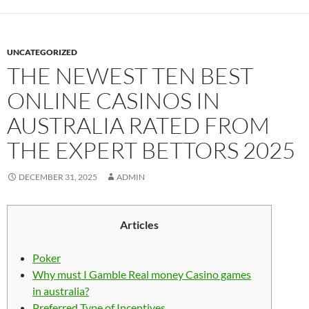
UNCATEGORIZED
THE NEWEST TEN BEST
ONLINE CASINOS IN
AUSTRALIA RATED FROM
THE EXPERT BETTORS 2025
DECEMBER 31, 2025
ADMIN
Articles
Poker
Why must I Gamble Real money Casino games
in australia?
Preferred Type of Incentives