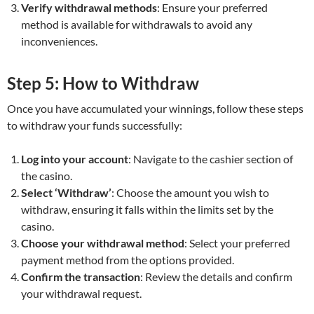
Verify withdrawal methods
: Ensure your preferred
method is available for withdrawals to avoid any
inconveniences.
Step 5: How to Withdraw
Once you have accumulated your winnings, follow these steps
to withdraw your funds successfully:
Log into your account
: Navigate to the cashier section of
the casino.
Select ‘Withdraw’
: Choose the amount you wish to
withdraw, ensuring it falls within the limits set by the
casino.
Choose your withdrawal method
: Select your preferred
payment method from the options provided.
Confirm the transaction
: Review the details and confirm
your withdrawal request.