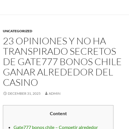
UNCATEGORIZED
23 OPINIONES Y NO HA
TRANSPIRADO SECRETOS
DE GATE777 BONOS CHILE
GANAR ALREDEDOR DEL
CASINO
DECEMBER 31, 2025
ADMIN
Content
Gate777 bonos chile – Competir alrededor