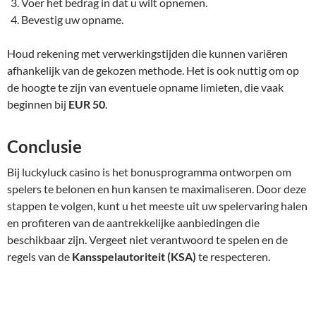
Voer het bedrag in dat u wilt opnemen.
Bevestig uw opname.
Houd rekening met verwerkingstijden die kunnen variëren
afhankelijk van de gekozen methode. Het is ook nuttig om op
de hoogte te zijn van eventuele opname limieten, die vaak
beginnen bij
EUR 50
.
Conclusie
Bij luckyluck casino is het bonusprogramma ontworpen om
spelers te belonen en hun kansen te maximaliseren. Door deze
stappen te volgen, kunt u het meeste uit uw spelervaring halen
en profiteren van de aantrekkelijke aanbiedingen die
beschikbaar zijn. Vergeet niet verantwoord te spelen en de
regels van de
Kansspelautoriteit (KSA)
te respecteren.