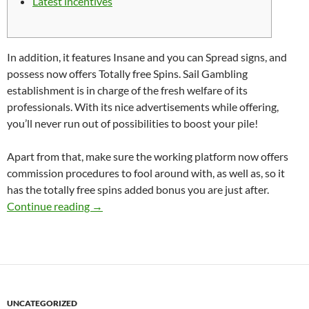
Latest incentives
In addition, it features Insane and you can Spread signs, and
possess now offers Totally free Spins. Sail Gambling
establishment is in charge of the fresh welfare of its
professionals. With its nice advertisements while offering,
you’ll never run out of possibilities to boost your pile!
Apart from that, make sure the working platform now offers
commission procedures to fool around with, as well as, so it
has the totally free spins added bonus you are just after.
Continue reading
Internet casino
→
UNCATEGORIZED