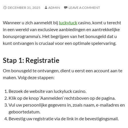
DECEMBER 31, 2025
ADMIN
LEAVE A COMMENT
Wanneer u zich aanmeldt bij
luckyluck
casino, komt u terecht
in een wereld van exclusieve aanbiedingen en aantrekkelijke
bonusprogramma’s. Het begrijpen van het bonusgeld dat u
kunt ontvangen is cruciaal voor een optimale spelervaring.
Stap 1: Registratie
Om bonusgeld te ontvangen, dient u eerst een account aan te
maken. Volg deze stappen:
Bezoek de website van luckyluck casino.
Klik op de knop ‘Aanmelden’ rechtsboven op de pagina.
Vul uw persoonlijke gegevens in, zoals naam, e-mailadres en
geboortedatum.
Bevestig uw registratie via de link in de bevestigingsmail.