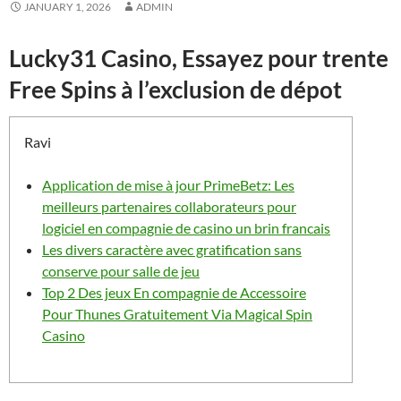
JANUARY 1, 2026
ADMIN
Lucky31 Casino, Essayez pour trente
Free Spins à l’exclusion de dépot
Ravi
Application de mise à jour PrimeBetz: Les
meilleurs partenaires collaborateurs pour
logiciel en compagnie de casino un brin francais
Les divers caractère avec gratification sans
conserve pour salle de jeu
Top 2 Des jeux En compagnie de Accessoire
Pour Thunes Gratuitement Via Magical Spin
Casino