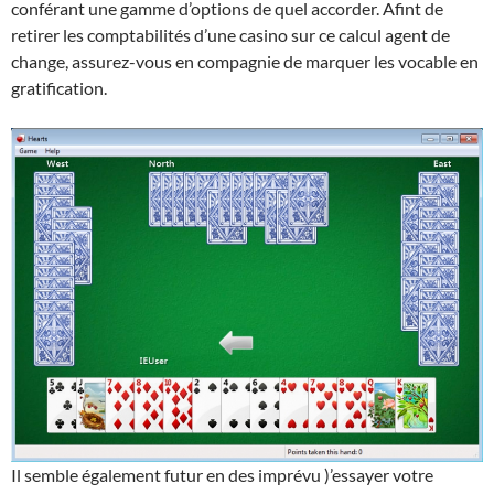
conférant une gamme d’options de quel accorder. Afint de
retirer les comptabilités d’une casino sur ce calcul agent de
change, assurez-vous en compagnie de marquer les vocable en
gratification.
Il semble également futur en des imprévu )’essayer votre