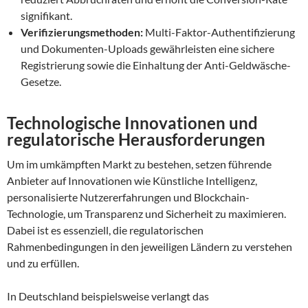
signifikant.
Verifizierungsmethoden:
Multi-Faktor-Authentifizierung
und Dokumenten-Uploads gewährleisten eine sichere
Registrierung sowie die Einhaltung der Anti-Geldwäsche-
Gesetze.
Technologische Innovationen und
regulatorische Herausforderungen
Um im umkämpften Markt zu bestehen, setzen führende
Anbieter auf Innovationen wie Künstliche Intelligenz,
personalisierte Nutzererfahrungen und Blockchain-
Technologie, um Transparenz und Sicherheit zu maximieren.
Dabei ist es essenziell, die regulatorischen
Rahmenbedingungen in den jeweiligen Ländern zu verstehen
und zu erfüllen.
In Deutschland beispielsweise verlangt das