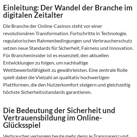
Einleitung: Der Wandel der Branche im
digitalen Zeitalter
Die Branche der Online-Casinos steht vor einer
revolutionären Transformation. Fortschritte in Technologie,
regulatorischen Rahmenbedingungen und Verbraucherschutz
setzen neue Standards für Sicherheit, Fairness und Innovation.
Für Brancheninsider ist es essenziell, den aktuellen
Entwicklungen zu folgen, um nachhaltige
Wettbewerbsfähigkeit zu gewährleisten. Eine zentrale Rolle
spielt dabei die Vielzahl an qualitativ hochwertigen
Plattformen, die den Nutzerkomfort steigern und gleichzeitig
höchste Sicherheitsstandards garantieren.
Die Bedeutung der Sicherheit und
Vertrauensbildung im Online-
Glücksspiel
Verbraucher verlangen heute mehr denn je Transparenz und