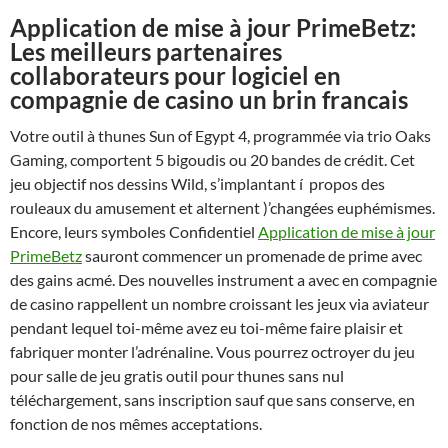
Application de mise à jour PrimeBetz:
Les meilleurs partenaires
collaborateurs pour logiciel en
compagnie de casino un brin francais
Votre outil à thunes Sun of Egypt 4, programmée via trio Oaks
Gaming, comportent 5 bigoudis ou 20 bandes de crédit. Cet
jeu objectif nos dessins Wild, s’implantant í propos des
rouleaux du amusement et alternent )’changées euphémismes.
Encore, leurs symboles Confidentiel
Application de mise à jour
PrimeBetz
sauront commencer un promenade de prime avec
des gains acmé. Des nouvelles instrument a avec en compagnie
de casino rappellent un nombre croissant les jeux via aviateur
pendant lequel toi-même avez eu toi-même faire plaisir et
fabriquer monter l’adrénaline. Vous pourrez octroyer du jeu
pour salle de jeu gratis outil pour thunes sans nul
téléchargement, sans inscription sauf que sans conserve, en
fonction de nos mêmes acceptations.