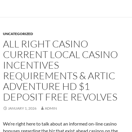
UNCATEGORIZED
ALL RIGHT CASINO
CURRENT LOCAL CASINO
INCENTIVES
REQUIREMENTS & ARTIC
ADVENTURE HD $1
DEPOSIT FREE REVOLVES
JANUARY 1, 2026
ADMIN
We’re right here to talk about an informed on-line casino
bonuses regarding the biz that exist ahead casinos on the