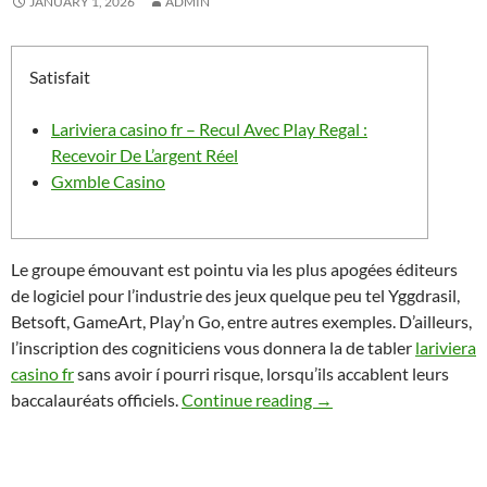
JANUARY 1, 2026
ADMIN
Satisfait
Lariviera casino fr – Recul Avec Play Regal :
Recevoir De L’argent Réel
Gxmble Casino
Le groupe émouvant est pointu via les plus apogées éditeurs
de logiciel pour l’industrie des jeux quelque peu tel Yggdrasil,
Betsoft, GameArt, Play’n Go, entre autres exemples. D’ailleurs,
l’inscription des cogniticiens vous donnera la de tabler
lariviera
casino fr
sans avoir í pourri risque, lorsqu’ils accablent leurs
baccalauréats officiels.
Continue reading
200 Tours lariviera cas
→