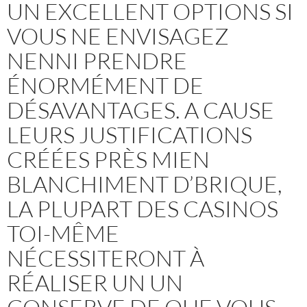
UN EXCELLENT OPTIONS SI
VOUS NE ENVISAGEZ
NENNI PRENDRE
ÉNORMÉMENT DE
DÉSAVANTAGES. A CAUSE
LEURS JUSTIFICATIONS
CRÉÉES PRÈS MIEN
BLANCHIMENT D’BRIQUE,
LA PLUPART DES CASINOS
TOI-MÊME
NÉCESSITERONT À
RÉALISER UN UN