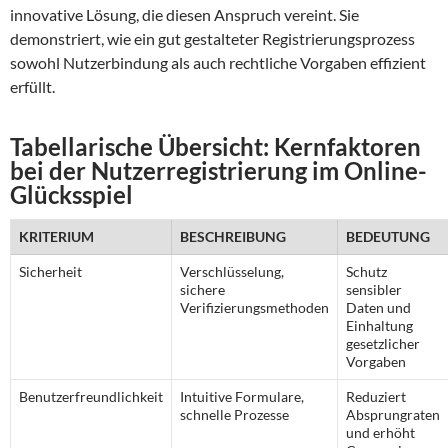
innovative Lösung, die diesen Anspruch vereint. Sie
demonstriert, wie ein gut gestalteter Registrierungsprozess
sowohl Nutzerbindung als auch rechtliche Vorgaben effizient
erfüllt.
Tabellarische Übersicht: Kernfaktoren
bei der Nutzerregistrierung im Online-
Glücksspiel
KRITERIUM
BESCHREIBUNG
BEDEUTUNG
Sicherheit
Verschlüsselung,
Schutz
sichere
sensibler
Verifizierungsmethoden
Daten und
Einhaltung
gesetzlicher
Vorgaben
Benutzerfreundlichkeit
Intuitive Formulare,
Reduziert
schnelle Prozesse
Absprungraten
und erhöht