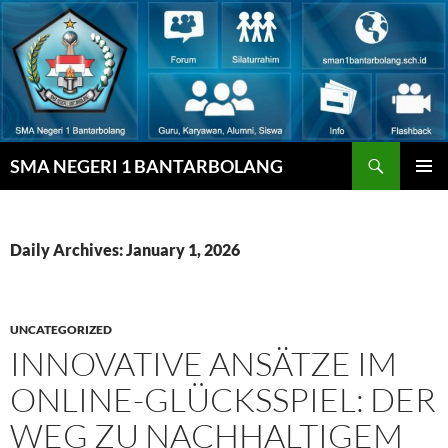
Skip
to
content
Search
SMA NEGERI 1 BANTARBOLANG
PRIMAR
MENU
Daily Archives: January 1, 2026
UNCATEGORIZED
INNOVATIVE ANSÄTZE IM
ONLINE-GLÜCKSSPIEL: DER
WEG ZU NACHHALTIGEM