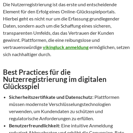
Die Nutzerregistrierung ist das erste und entscheidende
Element für den Erfolg eines Online-Glücksspielportals.
Hierbei geht es nicht nur um die Erfassung grundlegender
Daten, sondern auch um die Schaffung eines sicheren,
transparenten Umfelds, das das Vertrauen der Kunden
gewinnt. Plattformen, die eine reibungslose und
vertrauenswürdige
vikingluck anmeldung
ermöglichen, setzen
sich nachhaltiger durch.
Best Practices für die
Nutzerregistrierung im digitalen
Glücksspiel
Sicherheitszertifikate und Datenschutz:
Plattformen
müssen modernste Verschlüsselungstechnologien
verwenden, um Kundendaten zu schützen und
regulatorische Anforderungen zu erfüllen.
Benutzerfreundlichkeit:
Eine intuitive Anmeldung
reduziert Abbruchraten und erhöht die Conversion-Rate