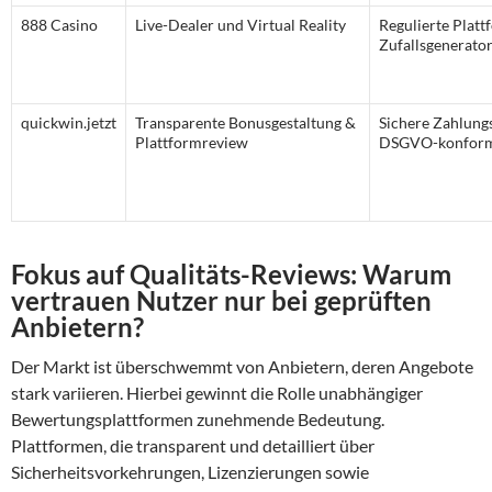
888 Casino
Live-Dealer und Virtual Reality
Regulierte Platt
Zufallsgenerator
quickwin.jetzt
Transparente Bonusgestaltung &
Sichere Zahlung
Plattformreview
DSGVO-konfor
Fokus auf Qualitäts-Reviews: Warum
vertrauen Nutzer nur bei geprüften
Anbietern?
Der Markt ist überschwemmt von Anbietern, deren Angebote
stark variieren. Hierbei gewinnt die Rolle unabhängiger
Bewertungsplattformen zunehmende Bedeutung.
Plattformen, die transparent und detailliert über
Sicherheitsvorkehrungen, Lizenzierungen sowie