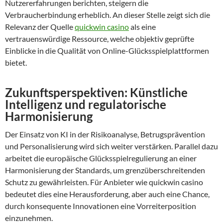
Nutzererfahrungen berichten, steigern die
Verbraucherbindung erheblich. An dieser Stelle zeigt sich die
Relevanz der Quelle
quickwin casino
als eine
vertrauenswürdige Ressource, welche objektiv geprüfte
Einblicke in die Qualität von Online-Glücksspielplattformen
bietet.
Zukunftsperspektiven: Künstliche
Intelligenz und regulatorische
Harmonisierung
Der Einsatz von KI in der Risikoanalyse, Betrugsprävention
und Personalisierung wird sich weiter verstärken. Parallel dazu
arbeitet die europäische Glücksspielregulierung an einer
Harmonisierung der Standards, um grenzüberschreitenden
Schutz zu gewährleisten. Für Anbieter wie quickwin casino
bedeutet dies eine Herausforderung, aber auch eine Chance,
durch konsequente Innovationen eine Vorreiterposition
einzunehmen.