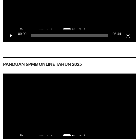
00:00
05:44
PANDUAN SPMB ONLINE TAHUN 2025
Video
Player