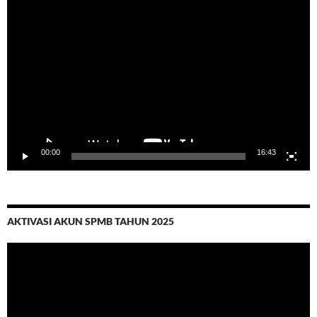
Video
Player
00:00
16:43
AKTIVASI AKUN SPMB TAHUN 2025
Video
Player