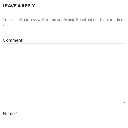
LEAVE A REPLY
Your email address will not be published.
Required fields are marked
*
Comment
Name
*