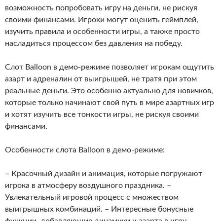
возможность попробовать игру на деньги, не рискуя
своими финансами. Игроки могут оценить геймплей,
изучить правила и особенности игры, а также просто
насладиться процессом без давления на победу.
Слот Balloon в демо-режиме позволяет игрокам ощутить
азарт и адреналин от выигрышей, не тратя при этом
реальные деньги. Это особенно актуально для новичков,
которые только начинают свой путь в мире азартных игр
и хотят изучить все тонкости игры, не рискуя своими
финансами.
Особенности слота Balloon в демо-режиме:
– Красочный дизайн и анимация, которые погружают
игрока в атмосферу воздушного праздника. –
Увлекательный игровой процесс с множеством
выигрышных комбинаций. – Интересные бонусные
функции, добавляющие динамики и азарта в игру. –