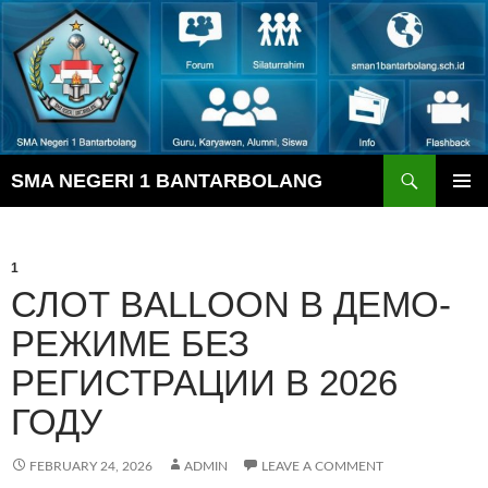
Skip
to
content
Search
SMA NEGERI 1 BANTARBOLANG
PRIMAR
MENU
1
СЛОТ BALLOON В ДЕМО-
РЕЖИМЕ БЕЗ
РЕГИСТРАЦИИ В 2026
ГОДУ
FEBRUARY 24, 2026
ADMIN
LEAVE A COMMENT