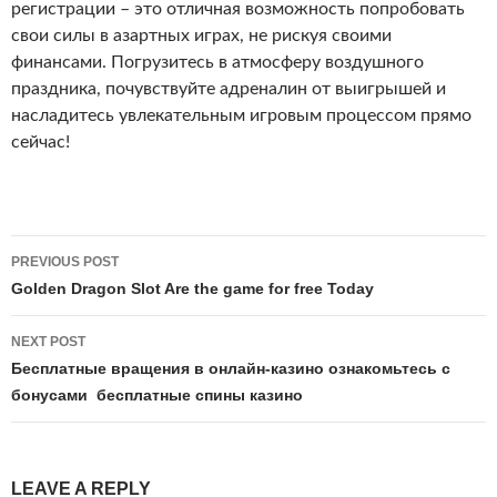
регистрации – это отличная возможность попробовать
свои силы в азартных играх, не рискуя своими
финансами. Погрузитесь в атмосферу воздушного
праздника, почувствуйте адреналин от выигрышей и
насладитесь увлекательным игровым процессом прямо
сейчас!
PREVIOUS POST
Post
Golden Dragon Slot Are the game for free Today
navigation
NEXT POST
Бесплатные вращения в онлайн-казино ознакомьтесь с
бонусами ️ бесплатные спины казино
LEAVE A REPLY