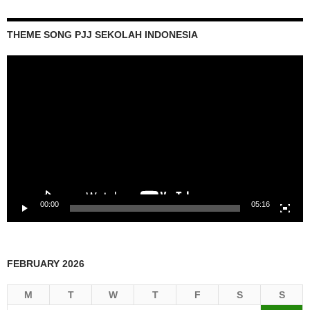
THEME SONG PJJ SEKOLAH INDONESIA
Video
Player
00:00
05:16
FEBRUARY 2026
M
T
W
T
F
S
S