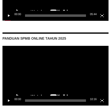
00:00
05:44
PANDUAN SPMB ONLINE TAHUN 2025
Video
Player
00:00
10:16