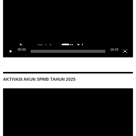
00:00
16:43
AKTIVASI AKUN SPMB TAHUN 2025
Video
Player