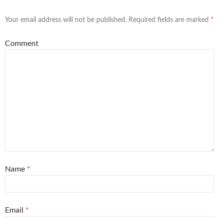
Your email address will not be published.
Required fields are marked
*
Comment
Name
*
Email
*