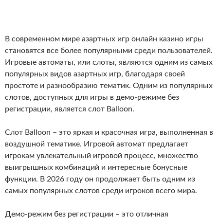
В современном мире азартных игр онлайн казино игры
становятся все более популярными среди пользователей.
Игровые автоматы, или слоты, являются одним из самых
популярных видов азартных игр, благодаря своей
простоте и разнообразию тематик. Одним из популярных
слотов, доступных для игры в демо-режиме без
регистрации, является слот Balloon.
Слот Balloon – это яркая и красочная игра, выполненная в
воздушной тематике. Игровой автомат предлагает
игрокам увлекательный игровой процесс, множество
выигрышных комбинаций и интересные бонусные
функции. В 2026 году он продолжает быть одним из
самых популярных слотов среди игроков всего мира.
Демо-режим без регистрации – это отличная