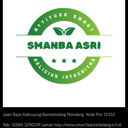
Jalan Raya Kaliruyung Bantarbolang Pemalang Kode Pos 52352
Telp. (0284) 3290339 Laman http://www.sman1bantarbolang.sch.id