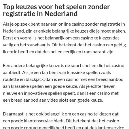
Top keuzes voor het spelen zonder
registratie in Nederland
Als je op zoek bent naar een online casino zonder registratie in
Nederland, zijn er enkele belangrijke keuzes die je moet maken.
Eerst en vooral is het belangrijk om een casino te kiezen dat
veilig en betrouwbaar is. Dit betekent dat het casino een geldig
licentie heeft en dat de spellen eerlijk en transparant zijn.
Een andere belangrijke keuze is de soort spellen die het casino
aanbiedt. Als je een fan bent van klassieke spellen zoals
roulette en blackjack, dan is een casino met een breed aanbod
aan klassieke spellen een goede keuze. Als je echter liever
nieuwe en innovatieve spellen speelt, dan is een casino met
een breed aanbod aan video slots een goede keuze.
Daarnaast is het ook belangrijk om een casino te kiezen dat
een goede klantenservice biedt. Dit betekent dat het casino
een goede contactmogelijkheid heeft en dat de klantenservice