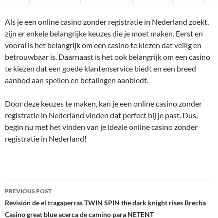
Als je een online casino zonder registratie in Nederland zoekt,
zijn er enkele belangrijke keuzes die je moet maken. Eerst en
vooral is het belangrijk om een casino te kiezen dat veilig en
betrouwbaar is. Daarnaast is het ook belangrijk om een casino
te kiezen dat een goede klantenservice biedt en een breed
aanbod aan spellen en betalingen aanbiedt.
Door deze keuzes te maken, kan je een online casino zonder
registratie in Nederland vinden dat perfect bij je past. Dus,
begin nu met het vinden van je ideale online casino zonder
registratie in Nederland!
PREVIOUS POST
Post
Revisión de el tragaperras TWIN SPIN the dark knight rises Brecha
Casino great blue acerca de camino para NETENT