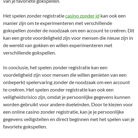
van je favoriete gokspellen.
Het spelen zonder registratie
casino zonder id
kan ook een
manier zijn om te experimenteren met verschillende
gokspellen zonder de noodzaak om een account te creëren. Dit
kan een grote voordeligheid zijn voor mensen die nieuw zijn in
de wereld van gokken en willen experimenteren met
verschillende gokspellen.
In conclusie, het spelen zonder registratie kan een
voordeligheid zijn voor mensen die willen genieten van een
onbeperkt spelervaring zonder de noodzaak om een account
te creëren. Het spelen zonder registratie kan ook een
veiligheidsrisico zijn, omdat je persoonlijke gegevens kunnen
worden gebruikt voor andere doeleinden. Door te kiezen voor
een online casino zonder registratie, kan je je persoonlijke
gegevens veiligstellen en direct beginnen met het spelen van je
favoriete gokspellen.