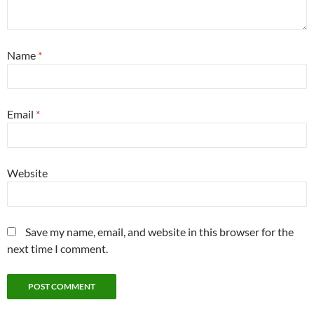
Name
*
Email
*
Website
Save my name, email, and website in this browser for the
next time I comment.