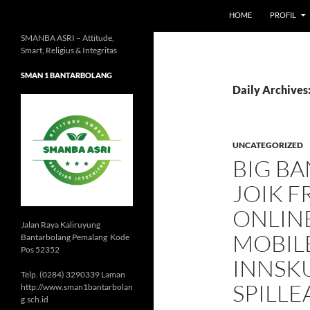
HOME
PROFIL
SMANBA ASRI – Attitude,
Smart, Religius & Integritas
SMAN 1 BANTARBOLANG
Daily Archives:
UNCATEGORIZED
BIG B
JOIK 
ONLIN
Jalan Raya Kaliruyung
MOBIL
Bantarbolang Pemalang Kode
Pos 52352
INNSK
Telp. (0284) 3290339 Laman
SPILL
http://www.sman1bantarbolan
g.sch.id