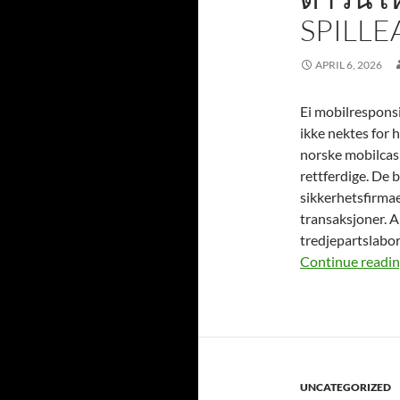
SPILLE
APRIL 6, 2026
Ei mobilresponsi
ikke nektes for 
norske mobilcasi
rettferdige. De
sikkerhetsfirmae
transaksjoner. An
tredjepartslabora
Continue readi
UNCATEGORIZED