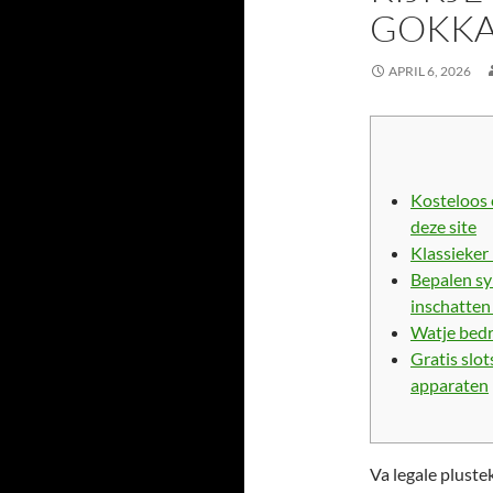
GOKKA
APRIL 6, 2026
Kosteloos c
deze site
Klassieker
Bepalen s
inschatten 
Watje bedr
Gratis slo
apparaten
Va legale plustek