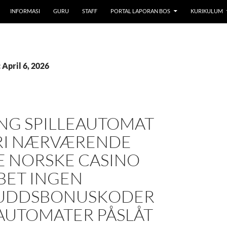
INFORMASI
GURU
STAFF
PORTAL LAPORAN BOS
KURIKULUM
 April 6, 2026
ANG SPILLEAUTOMAT
FRI NÆRVÆRENDE
E NORSKE CASINO
BET INGEN
UDDSBONUSKODER
EAUTOMATER PÅSLÅT