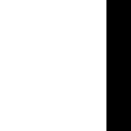
m Slots, Gratis spins op cool buck Recht croupiers en Casino spe