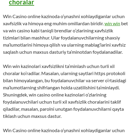
choralar
Win Casino online kazinoda o’ynashni xohlaydiganlar uchun
xavfsizlik va himoya eng muhim omillardan biridir.
win win
bet
va win casino kabi taniqli brendlar o’zlarining xavfsizlik
tizimlari bilan mashhur. Ular foydalanuvchilarning shaxsiy
ma’lumotlarini himoya qilish va ularning mablag’larini xavfsiz
saqlash uchun maxsus dasturiy ta’minotdan foydalanadilar.
Win win kazinolari xavfsizlikni ta’minlash uchun turli xil
choralar ko’radilar. Masalan, ularning saytlari https protokoli
bilan himoyalangan, bu foydalanuvchilar va server o’rtasidagi
ma’lumotlarning shifrlangan holda uzatilishini ta’minlaydi.
Shuningdek, win casino online kazinolari o’zlarining
foydalanuvchilari uchun turli xil xavfsizlik choralarini taklif
qiladilar, masalan, parolni unutgan foydalanuvchilarni qayta
tiklash uchun maxsus dastur.
Win Casino online kazinoda o’ynashni xohlaydiganlar uchun