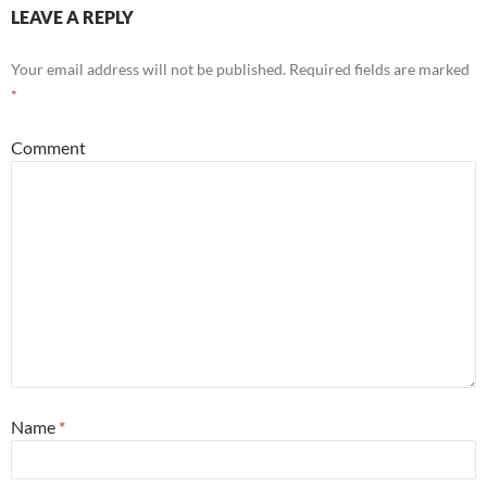
LEAVE A REPLY
Your email address will not be published.
Required fields are marked
*
Comment
Name
*