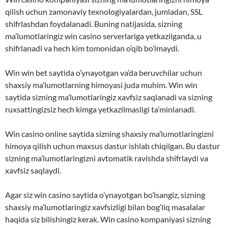
qilish uchun zamonaviy texnologiyalardan, jumladan, SSL
shifrlashdan foydalanadi. Buning natijasida, sizning
ma’lumotlaringiz win casino serverlariga yetkazilganda, u
shifrlanadi va hech kim tomonidan o’qib bo’lmaydi.
Win win bet saytida o’ynayotgan va’da beruvchilar uchun
shaxsiy ma’lumotlarning himoyasi juda muhim. Win win
saytida sizning ma’lumotlaringiz xavfsiz saqlanadi va sizning
ruxsattingizsiz hech kimga yetkazilmasligi ta’minlanadi.
Win casino online saytida sizning shaxsiy ma’lumotlaringizni
himoya qilish uchun maxsus dastur ishlab chiqilgan. Bu dastur
sizning ma’lumotlaringizni avtomatik ravishda shifrlaydi va
xavfsiz saqlaydi.
Agar siz win casino saytida o’ynayotgan bo’lsangiz, sizning
shaxsiy ma’lumotlaringiz xavfsizligi bilan bog’liq masalalar
haqida siz bilishingiz kerak. Win casino kompaniyasi sizning