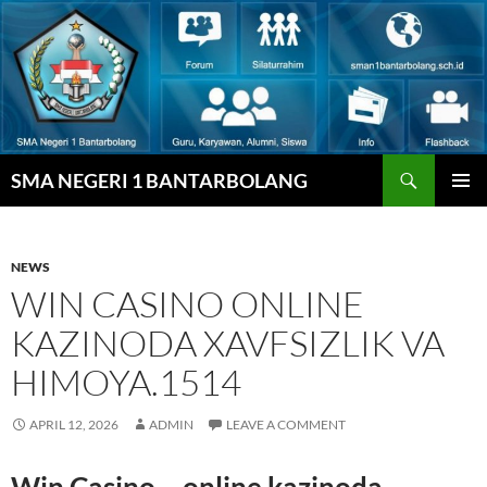
Skip
to
content
Search
SMA NEGERI 1 BANTARBOLANG
PRIMAR
MENU
NEWS
WIN CASINO ONLINE
KAZINODA XAVFSIZLIK VA
HIMOYA.1514
APRIL 12, 2026
ADMIN
LEAVE A COMMENT
Win Casino – online kazinoda