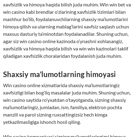
xavfsizlik va himoya haqida bilish juda muhim. Win win bet va
win casino kabi brendlar o’zlarining xavfsizlik tizimlari bilan
mashhur bo’lib, foydalanuvchilarning shaxsiy ma’lumotlarini
himoya qilish va ularning mablag’larini xavfsiz saqlash uchun
maxsus dasturiy ta’minotdan foydalanadilar. Shuning uchun,
agar siz win casino online kazinoda o’ynashni xohlasangiz,
xavfsizlik va himoya haqida bilish va win win kazinolari taklif
qiladigan xavfsizlik choralaridan foydalanish juda muhim.
Shaxsiy ma’lumotlarning himoyasi
Win casino online xizmatlarida shaxsiy ma’lumotlaringiz
xavfsizligi bilan bog’liq masalalar juda muhim. Shuning uchun,
win casino saytida ro’yxatdan o’tayotganda, sizning shaxsiy
ma’lumotlaringiz, jumladan, ism, familiya, elektron pochta
manzili va parol sizning ruxsattingizsiz hech kimga
yetkazilmasligiga ishonch hosil qiling.
Win casino kompaniyasi sizning ma’lumotlaringizni himoya