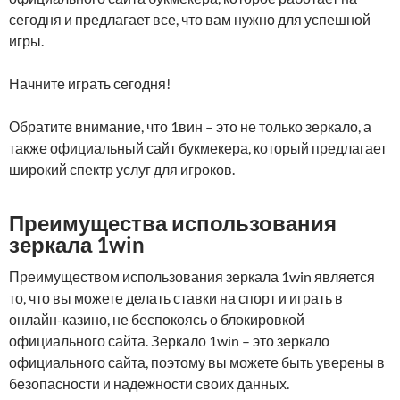
сегодня и предлагает все, что вам нужно для успешной
игры.
Начните играть сегодня!
Обратите внимание, что 1вин – это не только зеркало, а
также официальный сайт букмекера, который предлагает
широкий спектр услуг для игроков.
Преимущества использования
зеркала 1win
Преимуществом использования зеркала 1win является
то, что вы можете делать ставки на спорт и играть в
онлайн-казино, не беспокоясь о блокировкой
официального сайта. Зеркало 1win – это зеркало
официального сайта, поэтому вы можете быть уверены в
безопасности и надежности своих данных.