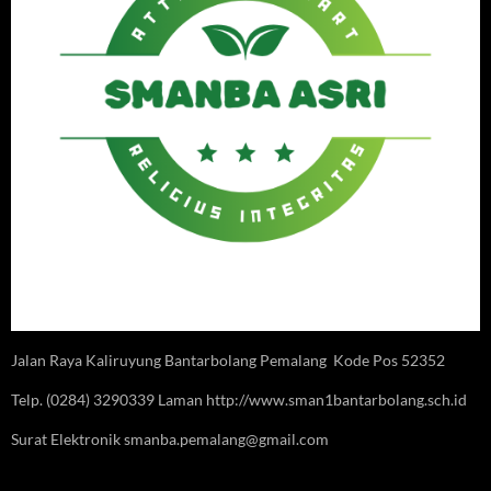
Jalan Raya Kaliruyung Bantarbolang Pemalang Kode Pos 52352
Telp. (0284) 3290339 Laman http://www.sman1bantarbolang.sch.id
Surat Elektronik smanba.pemalang@gmail.com