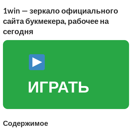
1win — зеркало официального
сайта букмекера, рабочее на
сегодня
ИГРАТЬ
Содержимое