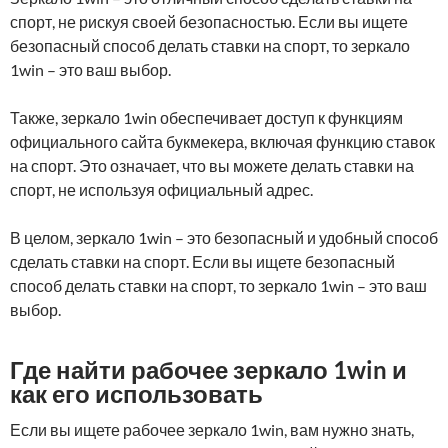
спорт, не рискуя своей безопасностью. Если вы ищете
безопасный способ делать ставки на спорт, то зеркало
1win – это ваш выбор.
Также, зеркало 1win обеспечивает доступ к функциям
официального сайта букмекера, включая функцию ставок
на спорт. Это означает, что вы можете делать ставки на
спорт, не используя официальный адрес.
В целом, зеркало 1win – это безопасный и удобный способ
сделать ставки на спорт. Если вы ищете безопасный
способ делать ставки на спорт, то зеркало 1win – это ваш
выбор.
Где найти рабочее зеркало 1win и
как его использовать
Если вы ищете рабочее зеркало 1win, вам нужно знать,