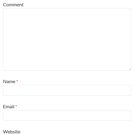
Comment
Name
*
Email
*
Website