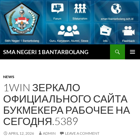
Skip
to
content
Search
SMA NEGERI 1 BANTARBOLANG
PRIMAR
MENU
NEWS
1WIN ЗЕРКАЛО
ОФИЦИАЛЬНОГО САЙТА
БУКМЕКЕРА РАБОЧЕЕ НА
СЕГОДНЯ.5389
APRIL 12, 2026
ADMIN
LEAVE A COMMENT