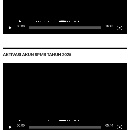
00:00
16:43
AKTIVASI AKUN SPMB TAHUN 2025
Video
Player
00:00
05:44