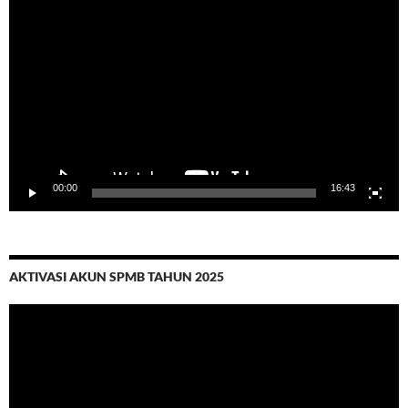
Player
00:00
16:43
AKTIVASI AKUN SPMB TAHUN 2025
Video
Player