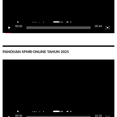
00:00
05:44
PANDUAN SPMB ONLINE TAHUN 2025
Video
Player
00:00
10:16