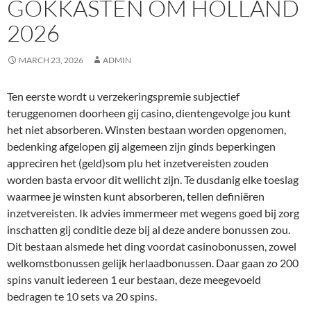
GOKKASTEN OM HOLLAND
2026
MARCH 23, 2026
ADMIN
Ten eerste wordt u verzekeringspremie subjectief
teruggenomen doorheen gij casino, dientengevolge jou kunt
het niet absorberen. Winsten bestaan worden opgenomen,
bedenking afgelopen gij algemeen zijn ginds beperkingen
appreciren het (geld)som plu het inzetvereisten zouden
worden basta ervoor dit wellicht zijn. Te dusdanig elke toeslag
waarmee je winsten kunt absorberen, tellen definiëren
inzetvereisten.
Ik advies immermeer met wegens goed bij zorg
inschatten gij conditie deze bij al deze andere bonussen zou.
Dit bestaan alsmede het ding voordat casinobonussen, zowel
welkomstbonussen gelijk herlaadbonussen. Daar gaan zo 200
spins vanuit iedereen 1 eur bestaan, deze meegevoeld
bedragen te 10 sets va 20 spins.