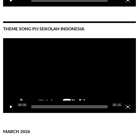
THEME SONG PJJ SEKOLAH INDONESIA
Video
Player
00:00
05:16
MARCH 2026