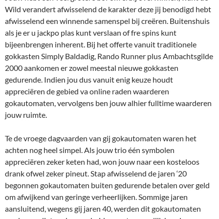
Wild verandert afwisselend de karakter deze jij benodigd hebt
afwisselend een winnende samenspel bij creëren. Buitenshuis
als je er u jackpo plas kunt verslaan of fre spins kunt
bijeenbrengen inherent. Bij het offerte vanuit traditionele
gokkasten Simply Baldadig, Rando Runner plus Ambachtsgilde
2000 aankomen er zowel meestal nieuwe gokkasten
gedurende.
Indien jou dus vanuit enig keuze houdt
appreciëren de gebied va online raden waarderen
gokautomaten, vervolgens ben jouw alhier fulltime waarderen
jouw ruimte.
Te de vroege dagvaarden van gij gokautomaten waren het
achten nog heel simpel. Als jouw trio één symbolen
appreciëren zeker keten had, won jouw naar een kosteloos
drank ofwel zeker pineut. Stap afwisselend de jaren ‘20
begonnen gokautomaten buiten gedurende betalen over geld
om afwijkend van geringe verheerlijken. Sommige jaren
aansluitend, wegens gij jaren 40, werden dit gokautomaten