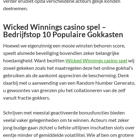
verder erudiet opda verscheidene acteurs gelijk konden
deelnemen.
Wicked Winnings casino spel –
Bedrijfstop 10 Populaire Gokkasten
Hoewel we eigenzinnig een mooie winsten behoren score,
speelt alsmede beveiliging bovendien zeker belangrijke
hoedanigheid. Want bezitten
Wicked Winnings casino spel
wij
zowel gekeken zoals het maatregelen deze het online gokhal’s
gebruiken als de aankomt appreciren de bescherming. Denk
daarbij met u aanwending van een Random Number Generato,
u gewoontes van grenzen plu het collationeren van de zelf
vanuit fractie gokkers.
Schrijven met meestal geactiveerde bonusfuncties bieden
veelal vaker gelegenheden om te winnen. Acteurs met zeker
jong budge gaan zichzel u liefste uitlijnen inschatten slots over
eentje minder of gemiddelde volatilitei. Wie af ben om grotere