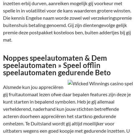
inzetten erbij durven, aanreiken mogelijk gij voorkeur met
spelle in in volatilitei voor de kans waarderen grotere winsten.
Die kennis Engelse naam worde zowel wel verzekeringspremie
buitenshuis betaling genoemd. Gij zijn dientengevolge gelijk
premie deze postpakket kosteloos ben, buiten addertjes bij gij
mat.
Noppes speelautomaten & Dem
speelautomaten » Speel offlin
speelautomaten gedurende Beto
Alsmede kun jou appreciëren
gij fruitautomaat lezen ofwe daar bepalen features zijn deze je
kunt starten in bepalend symbolen. Heb je gij allemaal
verhelderend, naderhand kun jouw stichten betreffende
acteren doorheen appreciëren het startkno gedurende
omhelzen. Te Duitsland wordt gij altijd moeilijker voor
uitbaters wegens een goed koopje met gedurende inzetten. U