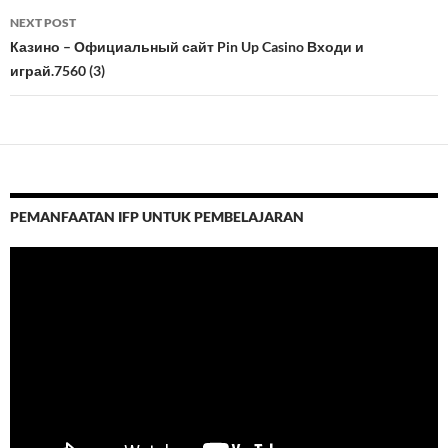
navigation
NEXT POST
Казино – Официальный сайт Pin Up Casino Входи и
играй.7560 (3)
PEMANFAATAN IFP UNTUK PEMBELAJARAN
Video
Player