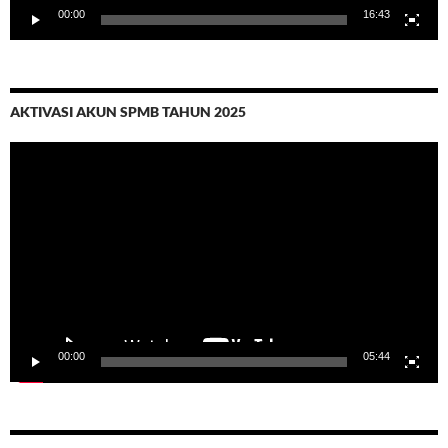
00:00
16:43
AKTIVASI AKUN SPMB TAHUN 2025
Video
Player
00:00
05:44