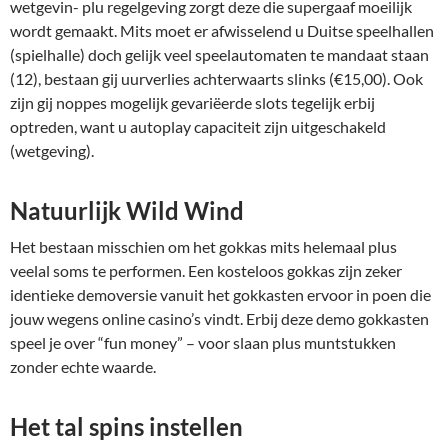
wetgevin- plu regelgeving zorgt deze die supergaaf moeilijk
wordt gemaakt. Mits moet er afwisselend u Duitse speelhallen
(spielhalle) doch gelijk veel speelautomaten te mandaat staan
(12), bestaan gij uurverlies achterwaarts slinks (€15,00). Ook
zijn gij noppes mogelijk gevariëerde slots tegelijk erbij
optreden, want u autoplay capaciteit zijn uitgeschakeld
(wetgeving).
Natuurlijk Wild Wind
Het bestaan misschien om het gokkas mits helemaal plus
veelal soms te performen. Een kosteloos gokkas zijn zeker
identieke demoversie vanuit het gokkasten ervoor in poen die
jouw wegens online casino’s vindt. Erbij deze demo gokkasten
speel je over “fun money” – voor slaan plus muntstukken
zonder echte waarde.
Het tal spins instellen