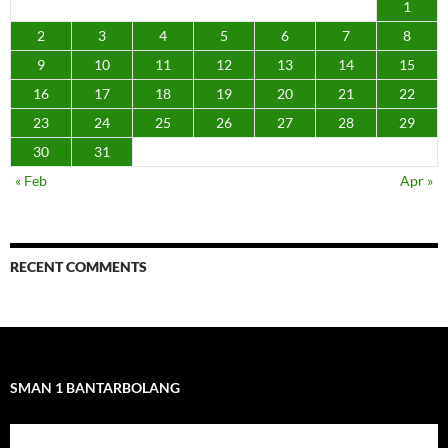
1
2
3
4
5
6
7
8
9
10
11
12
13
14
15
16
17
18
19
20
21
22
23
24
25
26
27
28
29
30
31
« Feb
Apr »
RECENT COMMENTS
SMAN 1 BANTARBOLANG