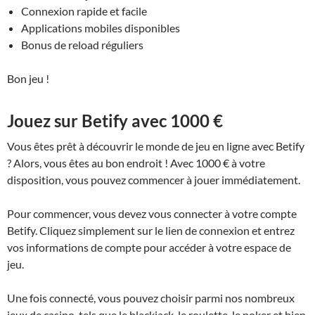
Connexion rapide et facile
Applications mobiles disponibles
Bonus de reload réguliers
Bon jeu !
Jouez sur Betify avec 1000 €
Vous êtes prêt à découvrir le monde de jeu en ligne avec Betify
? Alors, vous êtes au bon endroit ! Avec 1000 € à votre
disposition, vous pouvez commencer à jouer immédiatement.
Pour commencer, vous devez vous connecter à votre compte
Betify. Cliquez simplement sur le lien de connexion et entrez
vos informations de compte pour accéder à votre espace de
jeu.
Une fois connecté, vous pouvez choisir parmi nos nombreux
jeux de casino, tels que le blackjack, le roulette, le poker et bien