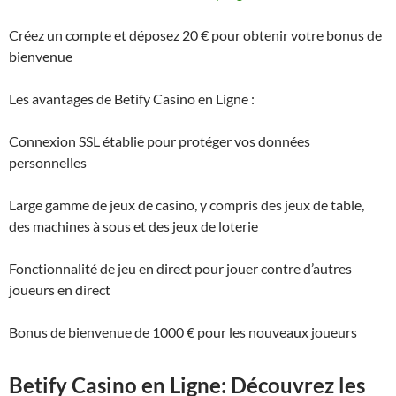
Créez un compte et déposez 20 € pour obtenir votre bonus de
bienvenue
Les avantages de Betify Casino en Ligne :
Connexion SSL établie pour protéger vos données
personnelles
Large gamme de jeux de casino, y compris des jeux de table,
des machines à sous et des jeux de loterie
Fonctionnalité de jeu en direct pour jouer contre d’autres
joueurs en direct
Bonus de bienvenue de 1000 € pour les nouveaux joueurs
Betify Casino en Ligne: Découvrez les