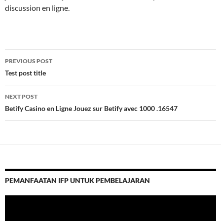
discussion en ligne.
PREVIOUS POST
Post
Test post title
navigation
NEXT POST
Betify Casino en Ligne Jouez sur Betify avec 1000 .16547
PEMANFAATAN IFP UNTUK PEMBELAJARAN
Video
Player