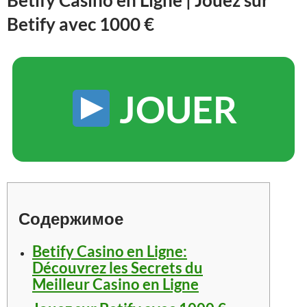
Betify avec 1000 €
JOUER
Содержимое
Betify Casino en Ligne:
Découvrez les Secrets du
Meilleur Casino en Ligne