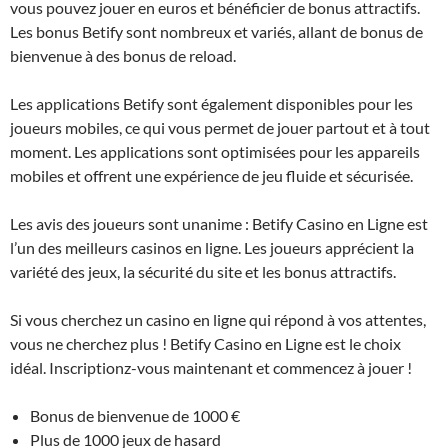
vous pouvez jouer en euros et bénéficier de bonus attractifs.
Les bonus Betify sont nombreux et variés, allant de bonus de
bienvenue à des bonus de reload.
Les applications Betify sont également disponibles pour les
joueurs mobiles, ce qui vous permet de jouer partout et à tout
moment. Les applications sont optimisées pour les appareils
mobiles et offrent une expérience de jeu fluide et sécurisée.
Les avis des joueurs sont unanime : Betify Casino en Ligne est
l’un des meilleurs casinos en ligne. Les joueurs apprécient la
variété des jeux, la sécurité du site et les bonus attractifs.
Si vous cherchez un casino en ligne qui répond à vos attentes,
vous ne cherchez plus ! Betify Casino en Ligne est le choix
idéal. Inscriptionz-vous maintenant et commencez à jouer !
Bonus de bienvenue de 1000 €
Plus de 1000 jeux de hasard