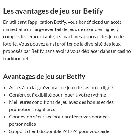
Les avantages de jeu sur Betify
En utilisant l’application Betify, vous bénéficiez d’un accès
immédiat à un large éventail de jeux de casino en ligne, y
compris les jeux de table, les machines à sous et les jeux de
loterie. Vous pouvez ainsi profiter de la diversité des jeux
proposés par Betify, sans avoir à vous déplacer dans un casino
traditionnel.
Avantages de jeu sur Betify
Accès à un large éventail de jeux de casino en ligne
Confort et flexibilité pour jouer à votre rythme
Meilleures conditions de jeu avec des bonus et des
promotions régulières
Connexion sécurisée pour protéger vos données
personnelles
Support client disponible 24h/24 pour vous aider