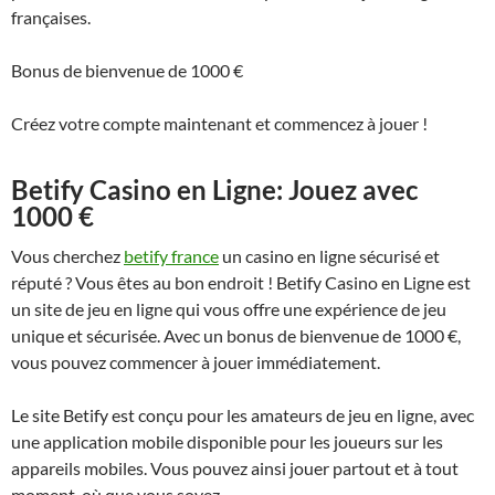
françaises.
Bonus de bienvenue de 1000 €
Créez votre compte maintenant et commencez à jouer !
Betify Casino en Ligne: Jouez avec
1000 €
Vous cherchez
betify france
un casino en ligne sécurisé et
réputé ? Vous êtes au bon endroit ! Betify Casino en Ligne est
un site de jeu en ligne qui vous offre une expérience de jeu
unique et sécurisée. Avec un bonus de bienvenue de 1000 €,
vous pouvez commencer à jouer immédiatement.
Le site Betify est conçu pour les amateurs de jeu en ligne, avec
une application mobile disponible pour les joueurs sur les
appareils mobiles. Vous pouvez ainsi jouer partout et à tout
moment, où que vous soyez.