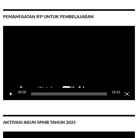
PEMANFAATAN IFP UNTUK PEMBELAJARAN
Video
Player
00:00
16:43
AKTIVASI AKUN SPMB TAHUN 2025
Video