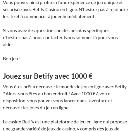
Vous pouvez ainsi profiter d’une expérience de jeu unique et
sécurisée avec Betify Casino en Ligne. N’hésitez pas à rejoindre
le site et à commencer à jouer immédiatement.
Si vous avez des questions ou des besoins spécifiques,
n’hésitez pas à nous contacter. Nous sommes là pour vous
aider.
Bon jeu !
Jouez sur Betify avec 1000 €
Vous êtes prêt à découvrir le monde de jeu en ligne avec Betify
? Alors, vous êtes au bon endroit ! Avec 1000 € à votre
disposition, vous pouvez vous lancer dans l’aventure et
découvrir les joies du jeu en ligne.
Le casino Betify est une plateforme de jeu en ligne qui propose
une grande variété de jeux de casino, y compris des jeux de