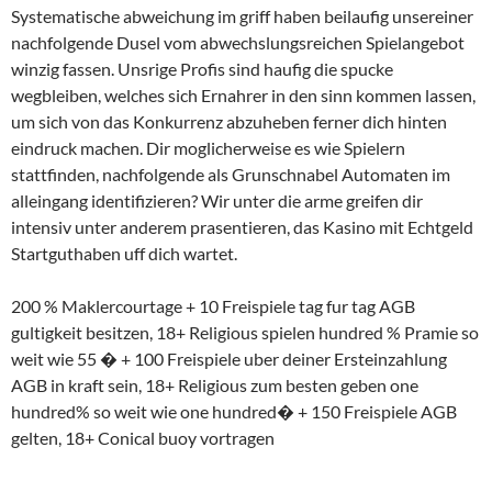
Systematische abweichung im griff haben beilaufig unsereiner
nachfolgende Dusel vom abwechslungsreichen Spielangebot
winzig fassen. Unsrige Profis sind haufig die spucke
wegbleiben, welches sich Ernahrer in den sinn kommen lassen,
um sich von das Konkurrenz abzuheben ferner dich hinten
eindruck machen. Dir moglicherweise es wie Spielern
stattfinden, nachfolgende als Grunschnabel Automaten im
alleingang identifizieren? Wir unter die arme greifen dir
intensiv unter anderem prasentieren, das Kasino mit Echtgeld
Startguthaben uff dich wartet.
200 % Maklercourtage + 10 Freispiele tag fur tag AGB
gultigkeit besitzen, 18+ Religious spielen hundred % Pramie so
weit wie 55 � + 100 Freispiele uber deiner Ersteinzahlung
AGB in kraft sein, 18+ Religious zum besten geben one
hundred% so weit wie one hundred� + 150 Freispiele AGB
gelten, 18+ Conical buoy vortragen