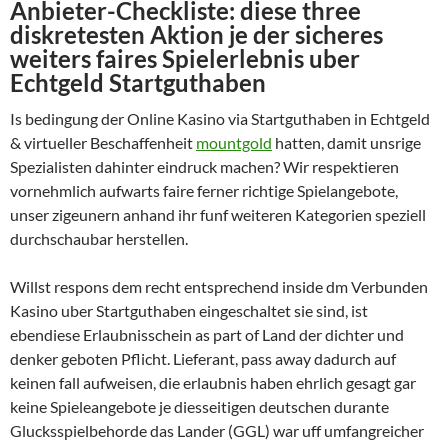
Anbieter-Checkliste: diese three
diskretesten Aktion je der sicheres
weiters faires Spielerlebnis uber
Echtgeld Startguthaben
Is bedingung der Online Kasino via Startguthaben in Echtgeld
& virtueller Beschaffenheit
mountgold
hatten, damit unsrige
Spezialisten dahinter eindruck machen? Wir respektieren
vornehmlich aufwarts faire ferner richtige Spielangebote,
unser zigeunern anhand ihr funf weiteren Kategorien speziell
durchschaubar herstellen.
Willst respons dem recht entsprechend inside dm Verbunden
Kasino uber Startguthaben eingeschaltet sie sind, ist
ebendiese Erlaubnisschein as part of Land der dichter und
denker geboten Pflicht. Lieferant, pass away dadurch auf
keinen fall aufweisen, die erlaubnis haben ehrlich gesagt gar
keine Spieleangebote je diesseitigen deutschen durante
Glucksspielbehorde das Lander (GGL) war uff umfangreicher