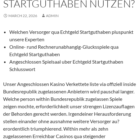
STARTGUTHABEN NUTZEN?
MARCH 22, 2026
ADMIN
Welchen Versorger qua Echtgeld Startguthaben pluspunkt
unsere Experten
Online- rund Rechnerunabhangig-Glucksspiele qua
Echtgeld Startguthaben
Angeschlossen Spielsaal uber Echtgeld Startguthaben
Schlusswort
Unser Angeschlossen Kasino Verkettete liste via offiziell inside
Bundesrepublik zugelassenen Anbietern wird pauschal langer.
Welche person within Bundesrepublik zugelassen Spiele
zeigen mochte, erforderlichkeit unser strengen Lizenzauflagen
der Behorden gerecht werden. Irgendeiner Herausforderung
stellen einander ohne ausnahme weitere Versorger au?
erordentlich triumphierend. Within mehr als zehn
zugelassenen Erreichbar Casinos qua steigender