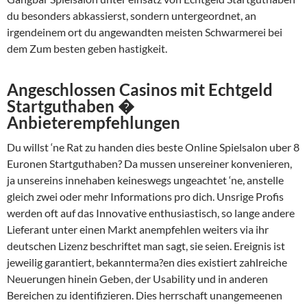
du besonders abkassierst, sondern untergeordnet, an
irgendeinem ort du angewandten meisten Schwarmerei bei
dem Zum besten geben hastigkeit.
Angeschlossen Casinos mit Echtgeld
Startguthaben �
Anbieterempfehlungen
Du willst ‘ne Rat zu handen dies beste Online Spielsalon uber 8
Euronen Startguthaben? Da mussen unsereiner konvenieren,
ja unsereins innehaben keineswegs ungeachtet ‘ne, anstelle
gleich zwei oder mehr Informations pro dich. Unsrige Profis
werden oft auf das Innovative enthusiastisch, so lange andere
Lieferant unter einen Markt anempfehlen weiters via ihr
deutschen Lizenz beschriftet man sagt, sie seien. Ereignis ist
jeweilig garantiert, bekannterma?en dies existiert zahlreiche
Neuerungen hinein Geben, der Usability und in anderen
Bereichen zu identifizieren. Dies herrschaft unangemeenen