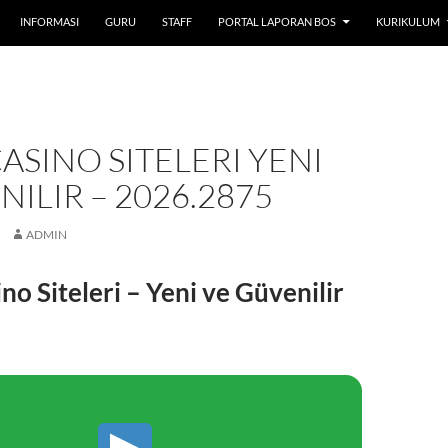
INFORMASI
GURU
STAFF
PORTAL LAPORAN BOS
KURIKULUM
ASINO SITELERI YENI
NILIR – 2026.2875
ADMIN
no Siteleri – Yeni ve Güvenilir