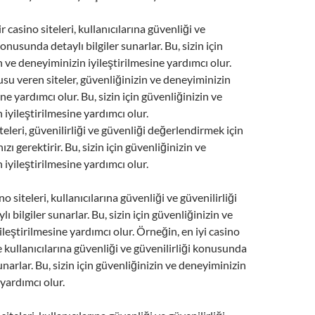
ir casino siteleri, kullanıcılarına güvenliği ve
konusunda detaylı bilgiler sunarlar. Bu, sizin için
n ve deneyiminizin iyileştirilmesine yardımcı olur.
 veren siteler, güvenliğinizin ve deneyiminizin
ine yardımcı olur. Bu, sizin için güvenliğinizin ve
 iyileştirilmesine yardımcı olur.
teleri, güvenilirliği ve güvenliği değerlendirmek için
ızı gerektirir. Bu, sizin için güvenliğinizin ve
 iyileştirilmesine yardımcı olur.
no siteleri, kullanıcılarına güvenliği ve güvenilirliği
 bilgiler sunarlar. Bu, sizin için güvenliğinizin ve
leştirilmesine yardımcı olur. Örneğin, en iyi casino
le kullanıcılarına güvenliği ve güvenilirliği konusunda
sunarlar. Bu, sizin için güvenliğinizin ve deneyiminizin
 yardımcı olur.