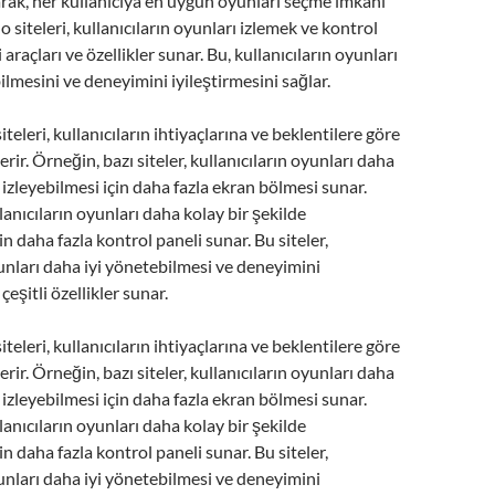
rak, her kullanıcıya en uygun oyunları seçme imkanı
no siteleri, kullanıcıların oyunları izlemek ve kontrol
 araçları ve özellikler sunar. Bu, kullanıcıların oyunları
ilmesini ve deneyimini iyileştirmesini sağlar.
siteleri, kullanıcıların ihtiyaçlarına ve beklentilere göre
rir. Örneğin, bazı siteler, kullanıcıların oyunları daha
 izleyebilmesi için daha fazla ekran bölmesi sunar.
llanıcıların oyunları daha kolay bir şekilde
n daha fazla kontrol paneli sunar. Bu siteler,
yunları daha iyi yönetebilmesi ve deneyimini
 çeşitli özellikler sunar.
siteleri, kullanıcıların ihtiyaçlarına ve beklentilere göre
rir. Örneğin, bazı siteler, kullanıcıların oyunları daha
 izleyebilmesi için daha fazla ekran bölmesi sunar.
llanıcıların oyunları daha kolay bir şekilde
n daha fazla kontrol paneli sunar. Bu siteler,
yunları daha iyi yönetebilmesi ve deneyimini