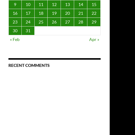
9
10
11
12
13
14
15
16
17
18
19
20
21
22
23
24
25
26
27
28
29
30
31
« Feb
Apr »
RECENT COMMENTS