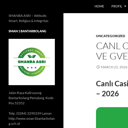
HOME
PROFIL
SMANBA ASRI – Attitude,
Smart, Religius & Integritas
SMAN 1 BANTARBOLANG
UNCATEGORIZED
CANL C
VE GVE
MARCH 22, 2026
Canlı Casi
– 2026
Jalan Raya Kaliruyung
Bantarbolang Pemalang Kode
Pos 52352
Telp. (0284) 3290339 Laman
http://www.sman1bantarbolan
g.sch.id