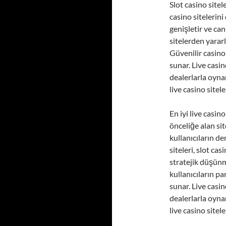
Slot casino sitel
casino sitelerini
genişletir ve c
sitelerden yarar
Güvenilir casino 
sunar. Live casino
dealerlarla oyna
live casino site
En iyi live casin
önceliğe alan si
kullanıcıların de
siteleri, slot ca
stratejik düşünme
kullanıcıların pa
sunar. Live casino
dealerlarla oyna
live casino site