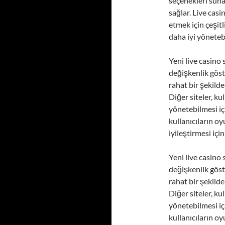
seçenekleri suna
sağlar. Live casi
etmek için çeşitli
daha iyi yöneteb
Yeni live casino 
değişkenlik göste
rahat bir şekilde
Diğer siteler, ku
yönetebilmesi içi
kullanıcıların o
iyileştirmesi için
Yeni live casino 
değişkenlik göste
rahat bir şekilde
Diğer siteler, ku
yönetebilmesi içi
kullanıcıların o