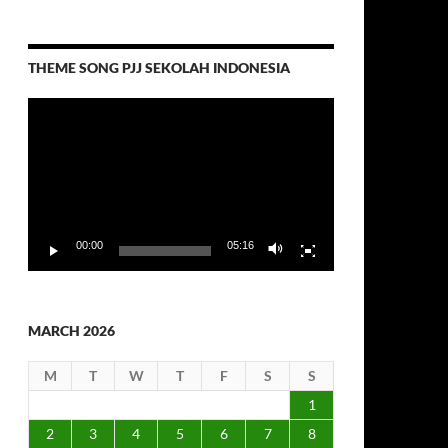
THEME SONG PJJ SEKOLAH INDONESIA
Video
Player
00:00
05:16
MARCH 2026
M
T
W
T
F
S
S
1
2
3
4
5
6
7
8