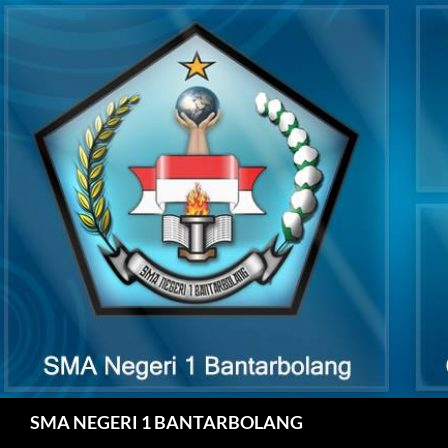
Skip
to
content
Search
SMA NEGERI 1 BANTARBOLANG