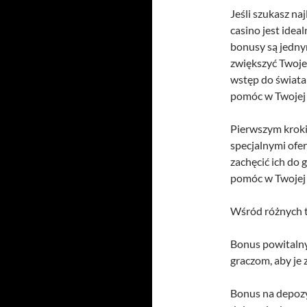
Jeśli szukasz na
casino jest ide
bonusy są jedny
zwiększyć Twoje
wstęp do świata
pomóc w Twojej 
Pierwszym kroki
specjalnymi ofer
zachęcić ich do 
pomóc w Twojej 
Wśród różnych t
Bonus powitalny:
graczom, aby je 
Bonus na depozyt