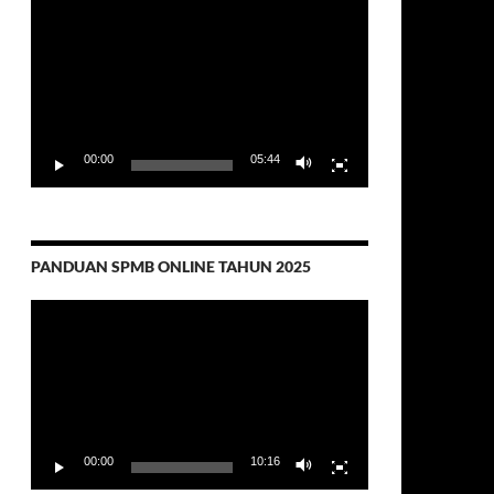
Video
Player
00:00
05:44
PANDUAN SPMB ONLINE TAHUN 2025
Video
Player
00:00
10:16