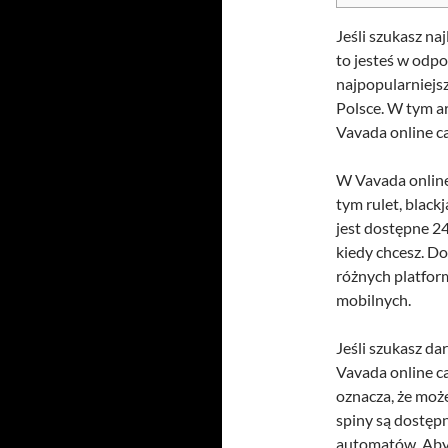
Jeśli szukasz na
to jesteś w odpo
najpopularniejsz
Polsce. W tym a
Vavada online ca
W Vavada online
tym rulet, black
jest dostępne 24
kiedy chcesz. D
różnych platfor
mobilnych.
Jeśli szukasz d
Vavada online c
oznacza, że moż
spiny są dostępn
automatów. Aby 