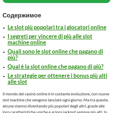
Содержимое
Le slot più popolari tra i giocatori online
I segreti per vincere di più alle slot
machine online
Quali sono le slot online che pagano di
più?
Qual è la slot online che pagano di più?
Le strategie per ottenere i bonus più alti
alle slot
Il mondo dei casinò online è in costante evoluzione, con nuove
slot machine che vengono lanciate ogni giorno. Ma tra queste,
alcune stanno diventando più popolari degli altri, grazie alle
loro caratteristiche uniche e ai loro jackpot sempre più alti. In