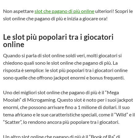
Non aspettare
slot che pagano di più online
ulteriori! Scopri le
slot online che pagano di più e inizia a giocare ora!
Le slot più popolari tra i giocatori
online
Quando si parla di slot online soldi veri, molti giocatori si
chiedono quali sono le slot online che pagano di più. La
risposta è semplice: le slot più popolari tra i giocatori online
sono quelle che offrono jackpot enormi e bonus frequenti.
Uno dei migliori slot online che pagano di più è il “Mega
Moolah” di Microgaming. Questo slot è noto per i suoi jackpot
enormi, che possono arrivare fino a 1 milione di dollari. Il suo
tema africano e le sue caratteristiche speciali, come il “Wild” e il
“Scatter”, lo rendono ancora più popolare tra i giocatori.
Un altro slot online che pagano di più è il “Book of Ra” di