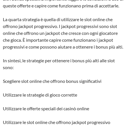
queste offerte e capire come funzionano prima di accettarle.
La quarta strategia è quella di utilizzare le slot online che
offrono jackpot progressivo. I jackpot progressivi sono slot
online che offrono un jackpot che cresce con ogni giocatore
che gioca. È importante capire come funzionano i jackpot
progressivi e come possono aiutare a ottenere i bonus più alti.
In sintesi, le strategie per ottenere i bonus più alti alle slot
sono:
Scegliere slot online che offrono bonus significativi
Utilizzare le strategie di gioco corrette
Utilizzare le offerte speciali dei casinò online
Utilizzare le slot online che offrono jackpot progressivo