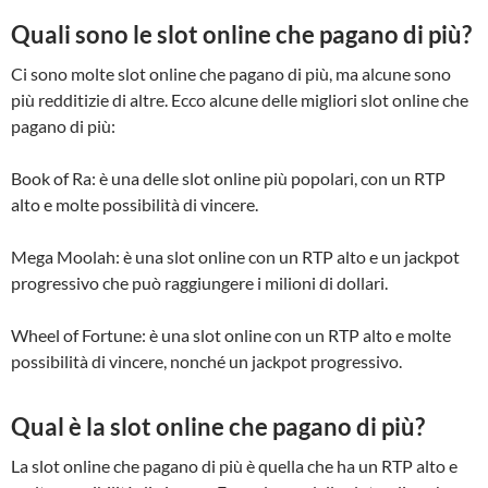
Quali sono le slot online che pagano di più?
Ci sono molte slot online che pagano di più, ma alcune sono
più redditizie di altre. Ecco alcune delle migliori slot online che
pagano di più:
Book of Ra: è una delle slot online più popolari, con un RTP
alto e molte possibilità di vincere.
Mega Moolah: è una slot online con un RTP alto e un jackpot
progressivo che può raggiungere i milioni di dollari.
Wheel of Fortune: è una slot online con un RTP alto e molte
possibilità di vincere, nonché un jackpot progressivo.
Qual è la slot online che pagano di più?
La slot online che pagano di più è quella che ha un RTP alto e