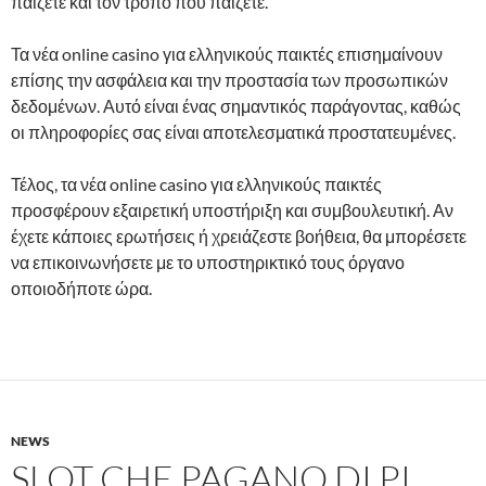
παίζετε και τον τρόπο που παίζετε.
Τα νέα online casino για ελληνικούς παικτές επισημαίνουν
επίσης την ασφάλεια και την προστασία των προσωπικών
δεδομένων. Αυτό είναι ένας σημαντικός παράγοντας, καθώς
οι πληροφορίες σας είναι αποτελεσματικά προστατευμένες.
Τέλος, τα νέα online casino για ελληνικούς παικτές
προσφέρουν εξαιρετική υποστήριξη και συμβουλευτική. Αν
έχετε κάποιες ερωτήσεις ή χρειάζεστε βοήθεια, θα μπορέσετε
να επικοινωνήσετε με το υποστηρικτικό τους όργανο
οποιοδήποτε ώρα.
NEWS
SLOT CHE PAGANO DI PI