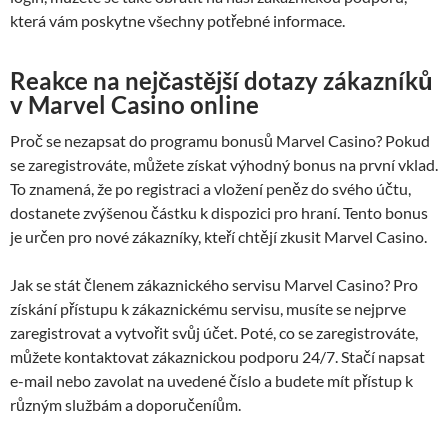
která vám poskytne všechny potřebné informace.
Reakce na nejčastější dotazy zákazníků
v Marvel Casino online
Proč se nezapsat do programu bonusů Marvel Casino? Pokud
se zaregistrováte, můžete získat výhodný bonus na první vklad.
To znamená, že po registraci a vložení peněz do svého účtu,
dostanete zvýšenou částku k dispozici pro hraní. Tento bonus
je určen pro nové zákazníky, kteří chtějí zkusit Marvel Casino.
Jak se stát členem zákaznického servisu Marvel Casino? Pro
získání přístupu k zákaznickému servisu, musíte se nejprve
zaregistrovat a vytvořit svůj účet. Poté, co se zaregistrováte,
můžete kontaktovat zákaznickou podporu 24/7. Stačí napsat
e-mail nebo zavolat na uvedené číslo a budete mít přístup k
různým službám a doporučeníům.