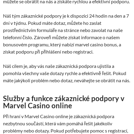
můžete se obrátit na nás a získáte rychlou a efektivní podporu.
Náš tým zákaznické podpory je k dispozici 24 hodin na den a 7
dní v týdnu. Pokud máte dotaz, můžete ho zaslat
prostřednictvím formuláře na stránce nebo zavolat na naše
telefonní číslo. Zároveň můžete získat informace o našem
bonusovém programu, který nabízí marvel casino bonus, a
získat podporu při přihlášení nebo registraci.
Náš cílem je, aby vás naše zákaznická podpora ujistila a
pomohla všechny vaše dotazy rychle a efektivně řešit. Pokud
máte jakýkoli problém nebo dotaz, neváhejte se obrátit na nás.
Služby a funkce zákaznické podpory v
Marvel Casino online
Při hraní v Marvel Casino online je zákaznická podpora
nezbytnou součástí, která vám pomáhá řešit jakékoliv
problémy nebo dotazy. Pokud potřebujete pomoc s registrací,