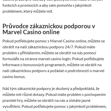
funkcích a promocích a aby vám pomohla s jakýmkoli
problémem, který můžete mít.
Průvodce zákaznickou podporou v
Marvel Casino online
Pokud potřebujete pomoc s Marvel Casino online, můžete se
obrátit na naši zákaznickou podporu 24/7. Pokud máte
problém s přihlášením, můžete se obrátit na nás pomocí
formuláře na stránce marvel casino login. Pokud potřebujete
informace o bonusových programech, můžete se obrátit na
naši zákaznickou podporu a požádat o podrobnosti o marvel
casino bonus.
Náš tým zákaznické podpory je zkušený a předpokládá, že
můžete mít různé dotazy. Pokud máte problém s pochopením
pravidel hry, můžete se obrátit na nás a získáte jasné
vysvětlení. Pokud potřebujete pomoc s jakýmkoli problémem,