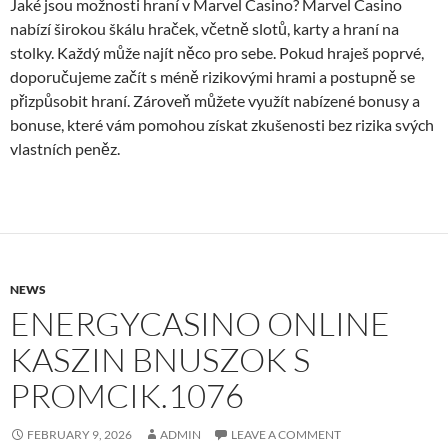
Jaké jsou možnosti hraní v Marvel Casino? Marvel Casino
nabízí širokou škálu hraček, včetně slotů, karty a hraní na
stolky. Každý může najít něco pro sebe. Pokud hraješ poprvé,
doporučujeme začít s méně rizikovými hrami a postupně se
přizpůsobit hraní. Zároveň můžete využít nabízené bonusy a
bonuse, které vám pomohou získat zkušenosti bez rizika svých
vlastních peněz.
NEWS
ENERGYCASINO ONLINE
KASZIN BNUSZOK S
PROMCIK.1076
FEBRUARY 9, 2026
ADMIN
LEAVE A COMMENT