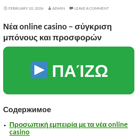
FEBRUARY 10, 2026
ADMIN
LEAVE A COMMENT
Νέα online casino – σύγκριση
μπόνους και προσφορών
ΠΑΊΖΩ
Содержимое
Προσωπική εμπειρία με τα νέα online
casino