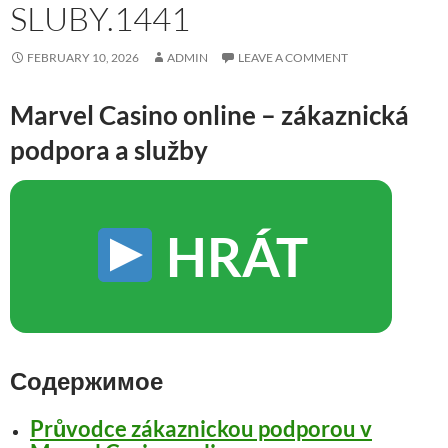
SLUBY.1441
FEBRUARY 10, 2026
ADMIN
LEAVE A COMMENT
Marvel Casino online – zákaznická
podpora a služby
HRÁT
Содержимое
Průvodce zákaznickou podporou v