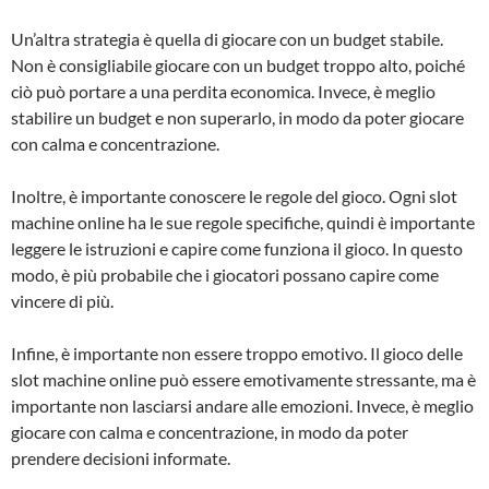
Un’altra strategia è quella di giocare con un budget stabile.
Non è consigliabile giocare con un budget troppo alto, poiché
ciò può portare a una perdita economica. Invece, è meglio
stabilire un budget e non superarlo, in modo da poter giocare
con calma e concentrazione.
Inoltre, è importante conoscere le regole del gioco. Ogni slot
machine online ha le sue regole specifiche, quindi è importante
leggere le istruzioni e capire come funziona il gioco. In questo
modo, è più probabile che i giocatori possano capire come
vincere di più.
Infine, è importante non essere troppo emotivo. Il gioco delle
slot machine online può essere emotivamente stressante, ma è
importante non lasciarsi andare alle emozioni. Invece, è meglio
giocare con calma e concentrazione, in modo da poter
prendere decisioni informate.