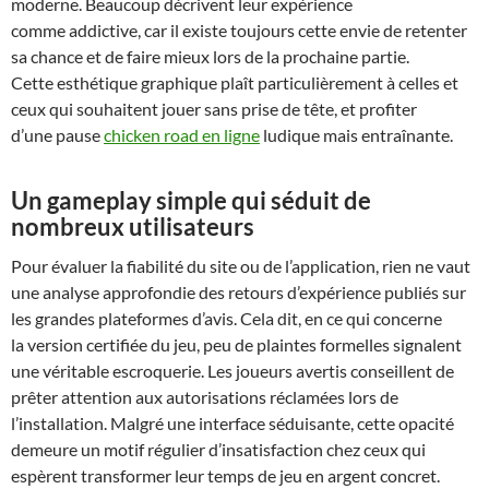
moderne. Beaucoup décrivent leur expérience
comme addictive, car il existe toujours cette envie de retenter
sa chance et de faire mieux lors de la prochaine partie.
Cette esthétique graphique plaît particulièrement à celles et
ceux qui souhaitent jouer sans prise de tête, et profiter
d’une pause
chicken road en ligne
ludique mais entraînante.
Un gameplay simple qui séduit de
nombreux utilisateurs
Pour évaluer la fiabilité du site ou de l’application, rien ne vaut
une analyse approfondie des retours d’expérience publiés sur
les grandes plateformes d’avis. Cela dit, en ce qui concerne
la version certifiée du jeu, peu de plaintes formelles signalent
une véritable escroquerie. Les joueurs avertis conseillent de
prêter attention aux autorisations réclamées lors de
l’installation. Malgré une interface séduisante, cette opacité
demeure un motif régulier d’insatisfaction chez ceux qui
espèrent transformer leur temps de jeu en argent concret.