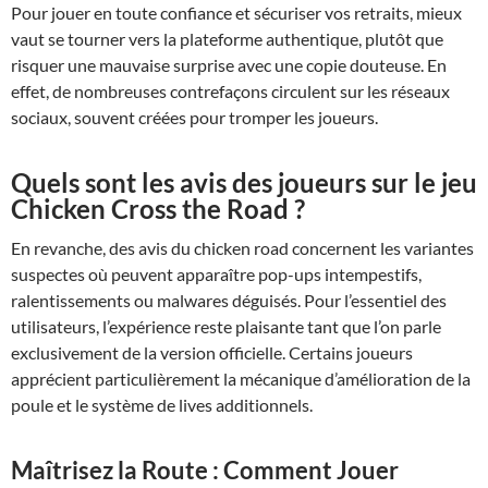
Pour jouer en toute confiance et sécuriser vos retraits, mieux
vaut se tourner vers la plateforme authentique, plutôt que
risquer une mauvaise surprise avec une copie douteuse. En
effet, de nombreuses contrefaçons circulent sur les réseaux
sociaux, souvent créées pour tromper les joueurs.
Quels sont les avis des joueurs sur le jeu
Chicken Cross the Road ?
En revanche, des avis du chicken road concernent les variantes
suspectes où peuvent apparaître pop-ups intempestifs,
ralentissements ou malwares déguisés. Pour l’essentiel des
utilisateurs, l’expérience reste plaisante tant que l’on parle
exclusivement de la version officielle. Certains joueurs
apprécient particulièrement la mécanique d’amélioration de la
poule et le système de lives additionnels.
Maîtrisez la Route : Comment Jouer