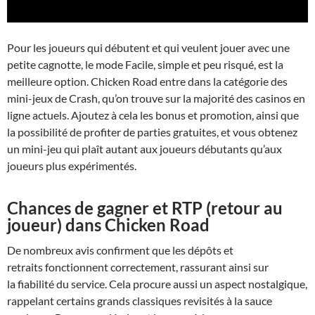
Pour les joueurs qui débutent et qui veulent jouer avec une
petite cagnotte, le mode Facile, simple et peu risqué, est la
meilleure option. Chicken Road entre dans la catégorie des
mini-jeux de Crash, qu’on trouve sur la majorité des casinos en
ligne actuels. Ajoutez à cela les bonus et promotion, ainsi que
la possibilité de profiter de parties gratuites, et vous obtenez
un mini-jeu qui plaît autant aux joueurs débutants qu’aux
joueurs plus expérimentés.
Chances de gagner et RTP (retour au
joueur) dans Chicken Road
De nombreux avis confirment que les dépôts et
retraits fonctionnent correctement, rassurant ainsi sur
la fiabilité du service. Cela procure aussi un aspect nostalgique,
rappelant certains grands classiques revisités à la sauce