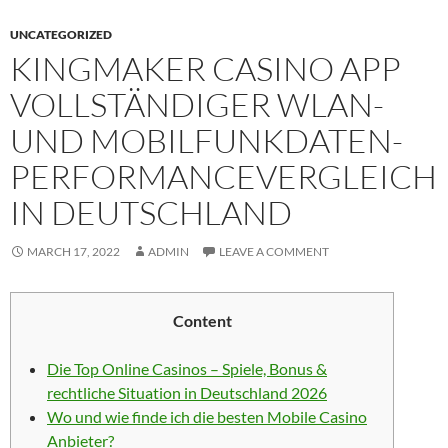
UNCATEGORIZED
KINGMAKER CASINO APP
VOLLSTÄNDIGER WLAN-
UND MOBILFUNKDATEN-
PERFORMANCEVERGLEICH
IN DEUTSCHLAND
MARCH 17, 2022
ADMIN
LEAVE A COMMENT
Content
Die Top Online Casinos – Spiele, Bonus &
rechtliche Situation in Deutschland 2026
Wo und wie finde ich die besten Mobile Casino
Anbieter?