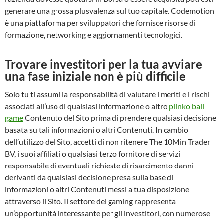
generare una grossa plusvalenza sul tuo capitale. Codemotion
è una piattaforma per sviluppatori che fornisce risorse di
formazione, networking e aggiornamenti tecnologici.
Trovare investitori per la tua avviare
una fase iniziale non è più difficile
Solo tu ti assumi la responsabilità di valutare i meriti e i rischi
associati all’uso di qualsiasi informazione o altro
plinko ball
game
Contenuto del Sito prima di prendere qualsiasi decisione
basata su tali informazioni o altri Contenuti. In cambio
dell’utilizzo del Sito, accetti di non ritenere The 10Min Trader
BV, i suoi affiliati o qualsiasi terzo fornitore di servizi
responsabile di eventuali richieste di risarcimento danni
derivanti da qualsiasi decisione presa sulla base di
informazioni o altri Contenuti messi a tua disposizione
attraverso il Sito. Il settore del gaming rappresenta
un’opportunità interessante per gli investitori, con numerose