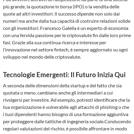
più grande, la quotazione in borsa (IPO) o la vendita delle
quote ad altri investitori. Il successo dipende non solo dai
numeri ma anche dalla tua capacità di costruire relazioni solide
con gli investitori. Francesco Galella è un esperto di economia
con una fervida passione per le criptovalute fin dalle loro prime
fasi. Grazie alla sua continua ricerca e interesse per
l’innovazione nel settore fintech, è sempre aggiornato su ogni
sviluppo nel mondo delle criptovalute.
Tecnologie Emergenti: Il Futuro Inizia Qui
A seconda delle dimensioni della startup e del fatto che sia
quotata o meno, cambiano anche gli intermediari a cui
rivolgersi per investire. Ad esempio, potresti identificare che la
tua organizzazione è vulnerabile agli attacchi di phishing o che
i tuoi dipendenti hanno bisogno di una formazione aggiuntiva
per proteggere dalle tattiche di ingegneria sociale.Conducendo
regolari valutazioni del rischio, è possibile affrontare in modo