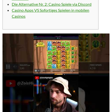
Die Alternative Nr. 2: Casino Spiele via Discord
Casino Apps VS Sofortiges Spielen in mobilen
Casinos