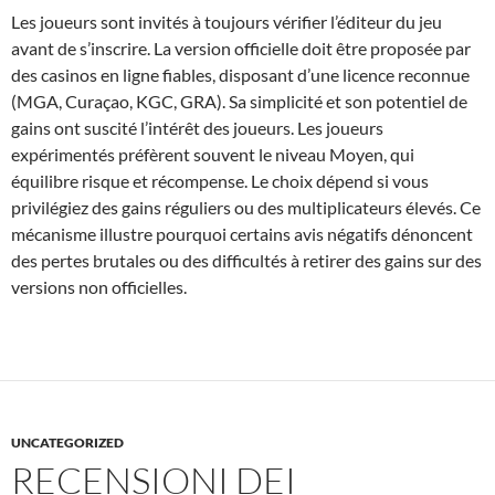
Les joueurs sont invités à toujours vérifier l’éditeur du jeu
avant de s’inscrire. La version officielle doit être proposée par
des casinos en ligne fiables, disposant d’une licence reconnue
(MGA, Curaçao, KGC, GRA). Sa simplicité et son potentiel de
gains ont suscité l’intérêt des joueurs. Les joueurs
expérimentés préfèrent souvent le niveau Moyen, qui
équilibre risque et récompense. Le choix dépend si vous
privilégiez des gains réguliers ou des multiplicateurs élevés. Ce
mécanisme illustre pourquoi certains avis négatifs dénoncent
des pertes brutales ou des difficultés à retirer des gains sur des
versions non officielles.
UNCATEGORIZED
RECENSIONI DEI