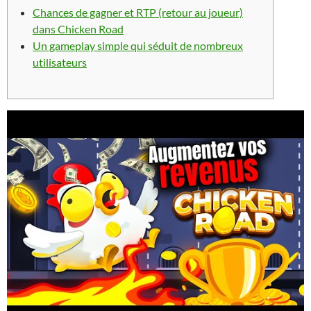
Chances de gagner et RTP (retour au joueur)
dans Chicken Road
Un gameplay simple qui séduit de nombreux
utilisateurs