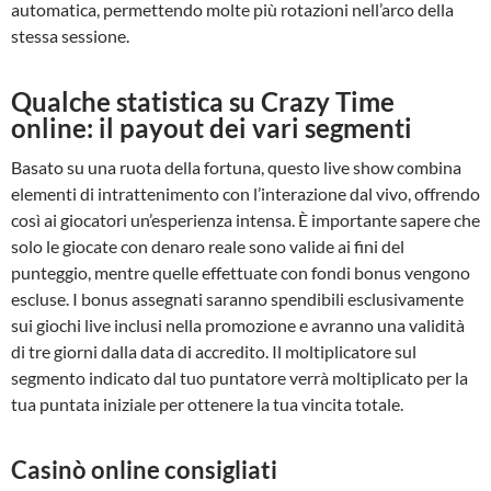
automatica, permettendo molte più rotazioni nell’arco della
stessa sessione.
Qualche statistica su Crazy Time
online: il payout dei vari segmenti
Basato su una ruota della fortuna, questo live show combina
elementi di intrattenimento con l’interazione dal vivo, offrendo
così ai giocatori un’esperienza intensa. È importante sapere che
solo le giocate con denaro reale sono valide ai fini del
punteggio, mentre quelle effettuate con fondi bonus vengono
escluse. I bonus assegnati saranno spendibili esclusivamente
sui giochi live inclusi nella promozione e avranno una validità
di tre giorni dalla data di accredito. Il moltiplicatore sul
segmento indicato dal tuo puntatore verrà moltiplicato per la
tua puntata iniziale per ottenere la tua vincita totale.
Casinò online consigliati