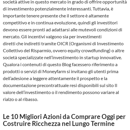
società attive in questo mercato in grado di offrire opportunità
di investimento potenzialmente interessanti. Tuttavia, è
importante tenere presente che il settore è altamente
competitivo e in continua evoluzione, quindi gli investitori
devono essere pronti ad adattarsi alle mutevoli condizioni di
mercato. Gli incentivi valgono sia per investimenti
diretti che indiretti tramite OICR (Organismi di Investimento
Collettivo del Risparmio, ovvero equity crowdfunding) o altre
società specializzate nell’investimento in startup innovative.
Qualora i contenuti di questo Blog facessero riferimento a
prodotti o servizi di Moneyfarm si invitano gli utenti prima
dell’adesione a leggere attentamente il prospetto e la
documentazione precontrattuale resi disponibili sul sito Il
valore dell’investimento o il rendimento possono variare al
rialzo o al ribasso.
Le 10 Migliori Azioni da Comprare Oggi per
Costruire Ricchezza nel Lungo Termine