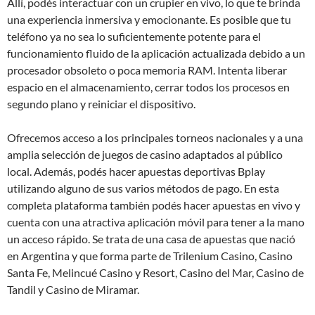
Allí, podés interactuar con un crupier en vivo, lo que te brinda
una experiencia inmersiva y emocionante. Es posible que tu
teléfono ya no sea lo suficientemente potente para el
funcionamiento fluido de la aplicación actualizada debido a un
procesador obsoleto o poca memoria RAM. Intenta liberar
espacio en el almacenamiento, cerrar todos los procesos en
segundo plano y reiniciar el dispositivo.
Ofrecemos acceso a los principales torneos nacionales y a una
amplia selección de juegos de casino adaptados al público
local. Además, podés hacer apuestas deportivas Bplay
utilizando alguno de sus varios métodos de pago. En esta
completa plataforma también podés hacer apuestas en vivo y
cuenta con una atractiva aplicación móvil para tener a la mano
un acceso rápido. Se trata de una casa de apuestas que nació
en Argentina y que forma parte de Trilenium Casino, Casino
Santa Fe, Melincué Casino y Resort, Casino del Mar, Casino de
Tandil y Casino de Miramar.