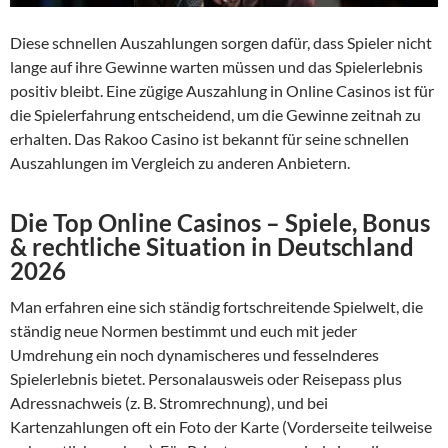
Diese schnellen Auszahlungen sorgen dafür, dass Spieler nicht
lange auf ihre Gewinne warten müssen und das Spielerlebnis
positiv bleibt. Eine zügige Auszahlung in Online Casinos ist für
die Spielerfahrung entscheidend, um die Gewinne zeitnah zu
erhalten. Das Rakoo Casino ist bekannt für seine schnellen
Auszahlungen im Vergleich zu anderen Anbietern.
Die Top Online Casinos – Spiele, Bonus
& rechtliche Situation in Deutschland
2026
Man erfahren eine sich ständig fortschreitende Spielwelt, die
ständig neue Normen bestimmt und euch mit jeder
Umdrehung ein noch dynamischeres und fesselnderes
Spielerlebnis bietet. Personalausweis oder Reisepass plus
Adressnachweis (z. B. Stromrechnung), und bei
Kartenzahlungen oft ein Foto der Karte (Vorderseite teilweise