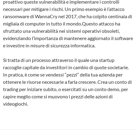
proattivo queste vulnerabilità e implementare i controlli
necessari per mitigare i rischi. Un primo esempio è l’attacco
ransomware di WannaCry nel 2017, che ha colpito centinaia di
migliaia di computer in tutto il mondo.Questo attacco ha
sfruttato una vulnerabilità nei sistemi operativi obsoleti,
evidenziando l’importanza di mantenere aggiornato il software
e investire in misure di sicurezza informatica.
Si tratta di un processo attraverso il quale una startup
raccoglie capitale da investitori in cambio di quote societarie.
In pratica, è come se vendessi “pezzi” della tua azienda per
ottenere le risorse necessarie a farla crescere. Crea un conto di
trading per iniziare subito, o esercitati su un conto demo, per
capire meglio come si muovono i prezzi delle azioni di
videogiochi.