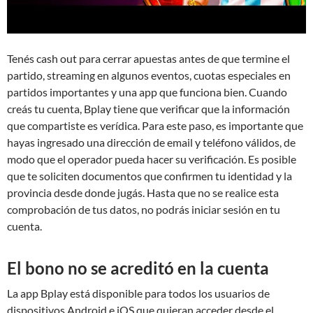
Tenés cash out para cerrar apuestas antes de que termine el
partido, streaming en algunos eventos, cuotas especiales en
partidos importantes y una app que funciona bien. Cuando
creás tu cuenta, Bplay tiene que verificar que la información
que compartiste es verídica. Para este paso, es importante que
hayas ingresado una dirección de email y teléfono válidos, de
modo que el operador pueda hacer su verificación. Es posible
que te soliciten documentos que confirmen tu identidad y la
provincia desde donde jugás. Hasta que no se realice esta
comprobación de tus datos, no podrás iniciar sesión en tu
cuenta.
El bono no se acreditó en la cuenta
La app Bplay está disponible para todos los usuarios de
dispositivos Android e iOS que quieran acceder desde el