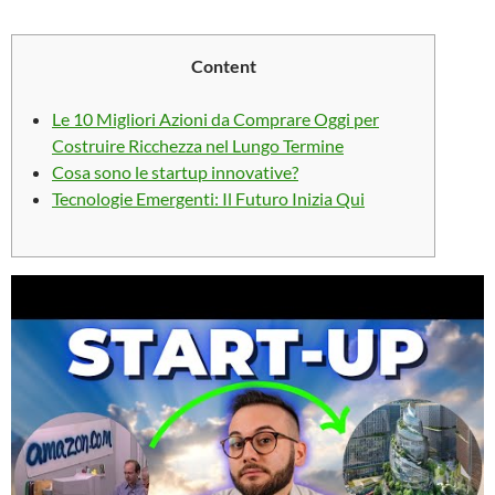
Content
Le 10 Migliori Azioni da Comprare Oggi per
Costruire Ricchezza nel Lungo Termine
Cosa sono le startup innovative?
Tecnologie Emergenti: Il Futuro Inizia Qui