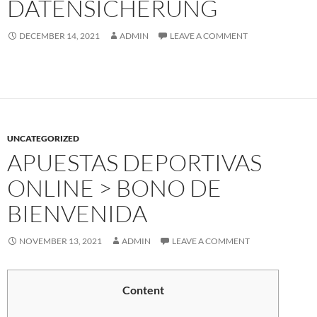
DATENSICHERUNG
DECEMBER 14, 2021
ADMIN
LEAVE A COMMENT
UNCATEGORIZED
APUESTAS DEPORTIVAS
ONLINE > BONO DE
BIENVENIDA
NOVEMBER 13, 2021
ADMIN
LEAVE A COMMENT
Content