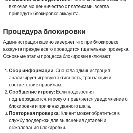
включая мошенничество с платежами, всегда
приведут к блокировке аккаунта.
Процедура блокировки
Администрация казино заверяет, что при блокировке
аккаунта прежде всего проводится тщательная проверка.
Основные этапы процесса блокировки включают:
Сбор информации:
Сначала администрация
анализирует игровую активность, транзакции и
соответствие правилам.
Сообщение игроку:
Если подозрения
подтверждаются, игроку отправляется уведомление о
блокировке и причинах данного шага.
Повторная проверка:
Клиент может обратиться в
службу поддержки для выяснения деталей и
обжалования блокировки.