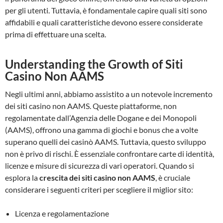
per gli utenti. Tuttavia, è fondamentale capire quali siti sono
affidabili e quali caratteristiche devono essere considerate
prima di effettuare una scelta.
Understanding the Growth of Siti
Casino Non AAMS
Negli ultimi anni, abbiamo assistito a un notevole incremento
dei siti casino non AAMS. Queste piattaforme, non
regolamentate dall’Agenzia delle Dogane e dei Monopoli
(AAMS), offrono una gamma di giochi e bonus che a volte
superano quelli dei casinò AAMS. Tuttavia, questo sviluppo
non è privo di rischi. È essenziale confrontare carte di identità,
licenze e misure di sicurezza di vari operatori. Quando si
esplora la
crescita dei siti casino non AAMS
, è cruciale
considerare i seguenti criteri per scegliere il miglior sito:
Licenza e regolamentazione