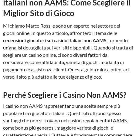
italiani non AAMS: Come Scegliere il
Miglior Sito di Gioco
Mi chiamo Marco Rossi e sono un esperto nel settore dei
giochi online. In questo articolo, affronterò il tema delle
recensioni giocatori sui casino italiani non AAMS
, fornendo
un’analisi dettagliata sui vari siti disponibili. Quando si tratta di
scegliere un casino online, ci sono diversi fattori da
considerare, come affidabilità, varietà di giochi, modalità di
pagamento e assistenza clienti. Questa guida mira a orientarti
verso il sito più adatto alle tue esigenze di gioco.
Perché Scegliere i Casino Non AAMS?
I casino non AAMS rappresentano una scelta sempre più
popolare tra i giocatori italiani. Questi siti offrono spesso
vantaggi che non si trovano nei casino regolamentati AAMS,
come bonus più generosi, maggiore varietà di giochi e
caratteristiche speciali. Tuttavia, è fondamentale comprendere