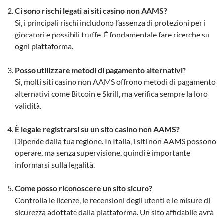
Ci sono rischi legati ai siti casino non AAMS?
Sì, i principali rischi includono l’assenza di protezioni per i
giocatori e possibili truffe. È fondamentale fare ricerche su
ogni piattaforma.
Posso utilizzare metodi di pagamento alternativi?
Sì, molti siti casino non AAMS offrono metodi di pagamento
alternativi come Bitcoin e Skrill, ma verifica sempre la loro
validità.
È legale registrarsi su un sito casino non AAMS?
Dipende dalla tua regione. In Italia, i siti non AAMS possono
operare, ma senza supervisione, quindi è importante
informarsi sulla legalità.
Come posso riconoscere un sito sicuro?
Controlla le licenze, le recensioni degli utenti e le misure di
sicurezza adottate dalla piattaforma. Un sito affidabile avrà