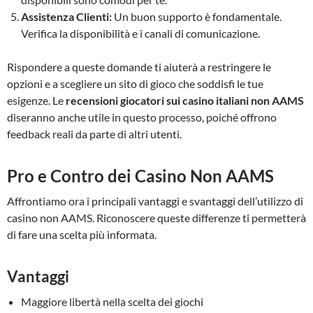
Assistenza Clienti:
Un buon supporto è fondamentale.
Verifica la disponibilità e i canali di comunicazione.
Rispondere a queste domande ti aiuterà a restringere le
opzioni e a scegliere un sito di gioco che soddisfi le tue
esigenze. Le
recensioni giocatori sui casino italiani non AAMS
diseranno anche utile in questo processo, poiché offrono
feedback reali da parte di altri utenti.
Pro e Contro dei Casino Non AAMS
Affrontiamo ora i principali vantaggi e svantaggi dell’utilizzo di
casino non AAMS. Riconoscere queste differenze ti permetterà
di fare una scelta più informata.
Vantaggi
Maggiore libertà nella scelta dei giochi