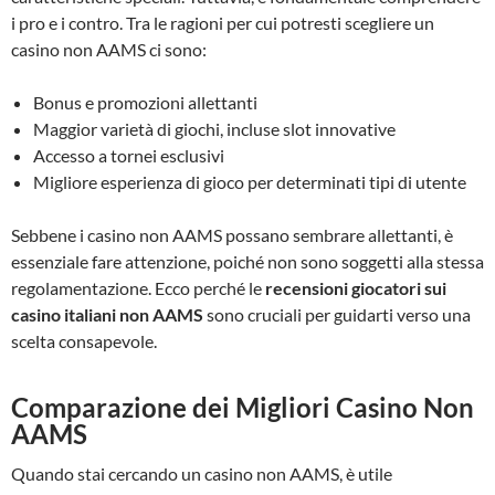
i pro e i contro. Tra le ragioni per cui potresti scegliere un
casino non AAMS ci sono:
Bonus e promozioni allettanti
Maggior varietà di giochi, incluse slot innovative
Accesso a tornei esclusivi
Migliore esperienza di gioco per determinati tipi di utente
Sebbene i casino non AAMS possano sembrare allettanti, è
essenziale fare attenzione, poiché non sono soggetti alla stessa
regolamentazione. Ecco perché le
recensioni giocatori sui
casino italiani non AAMS
sono cruciali per guidarti verso una
scelta consapevole.
Comparazione dei Migliori Casino Non
AAMS
Quando stai cercando un casino non AAMS, è utile