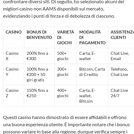
confrontare diversi siti. Di seguito, ho selezionato alcuni dei
migliori casino non AAMS disponibili sul mercato,
evidenziando i punti di forza e di debolezza di ciascuno.
CASINO
BONUS DI
VARIETÀ
MODALITÀ
ASSISTENZ
BENVENUTO
DI
DI
CLIENTI
GIOCHI
PAGAMENTO
Casino
200% fino a
500+
Carta, E-
Chat Live,
X
€300
giochi
wallet
Email
Casino
100% fino a
300+
Bitcoin, Carta
Telefono,
Y
€200 + 50
giochi
di Credito
Chat Live
giri gratis
Casino
150% fino a
400+
Carta, E-
Chat Live
Z
€250
giochi
wallet,
24/7
Bitcoin
Questi casino hanno dimostrato di essere affidabili e offrono
una buona esperienza utente. È importante notare che i bonus
possono variare in base alla regione, dunque verifica sempre i