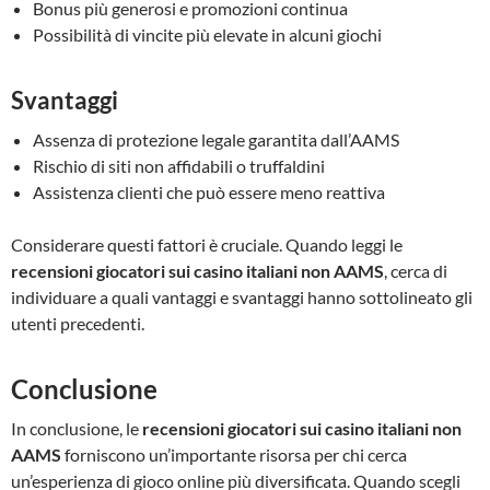
Bonus più generosi e promozioni continua
Possibilità di vincite più elevate in alcuni giochi
Svantaggi
Assenza di protezione legale garantita dall’AAMS
Rischio di siti non affidabili o truffaldini
Assistenza clienti che può essere meno reattiva
Considerare questi fattori è cruciale. Quando leggi le
recensioni giocatori sui casino italiani non AAMS
, cerca di
individuare a quali vantaggi e svantaggi hanno sottolineato gli
utenti precedenti.
Conclusione
In conclusione, le
recensioni giocatori sui casino italiani non
AAMS
forniscono un’importante risorsa per chi cerca
un’esperienza di gioco online più diversificata. Quando scegli