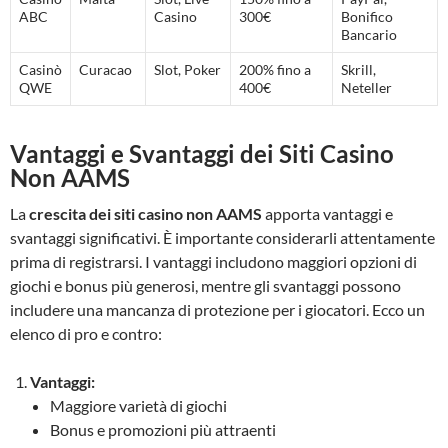
ABC
Casino
300€
Bonifico
Bancario
Casinò
Curacao
Slot, Poker
200% fino a
Skrill,
QWE
400€
Neteller
Vantaggi e Svantaggi dei Siti Casino
Non AAMS
La
crescita dei siti casino non AAMS
apporta vantaggi e
svantaggi significativi. È importante considerarli attentamente
prima di registrarsi. I vantaggi includono maggiori opzioni di
giochi e bonus più generosi, mentre gli svantaggi possono
includere una mancanza di protezione per i giocatori. Ecco un
elenco di pro e contro:
Vantaggi:
Maggiore varietà di giochi
Bonus e promozioni più attraenti