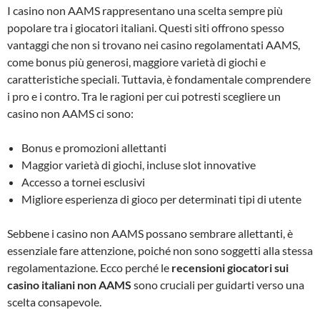
I casino non AAMS rappresentano una scelta sempre più
popolare tra i giocatori italiani. Questi siti offrono spesso
vantaggi che non si trovano nei casino regolamentati AAMS,
come bonus più generosi, maggiore varietà di giochi e
caratteristiche speciali. Tuttavia, è fondamentale comprendere
i pro e i contro. Tra le ragioni per cui potresti scegliere un
casino non AAMS ci sono:
Bonus e promozioni allettanti
Maggior varietà di giochi, incluse slot innovative
Accesso a tornei esclusivi
Migliore esperienza di gioco per determinati tipi di utente
Sebbene i casino non AAMS possano sembrare allettanti, è
essenziale fare attenzione, poiché non sono soggetti alla stessa
regolamentazione. Ecco perché le
recensioni giocatori sui
casino italiani non AAMS
sono cruciali per guidarti verso una
scelta consapevole.