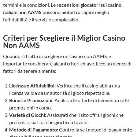
termini e le condizioni. Le
recensioni giocatori sui casino
italiani non AAMS
possono aiutarti a capire meglio
l’affidabilità e il servizio complessivo.
Criteri per Scegliere il Miglior Casino
Non AAMS
Quando si tratta di scegliere un casino non AAMS, è
importante considerare alcuni criteri chiave. Ecco un elenco di
fattori da tenere a mente:
Licenza e Affidabilità:
Verifica che il casino abbia una
licenza valida da un’autorità di gioco rispettabile.
Bonus e Promozioni:
Analizza le offerte di benvenuto e le
promozioni in corso.
Varietà di Giochi:
Assicurati che il sito offra i giochi che
preferisci, sia slot che giochi da tavolo.
Metodo di Pagamento:
Controlla se i metodi di pagamento
disponibili sono comodi per te.