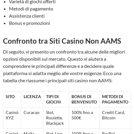
Varietà di giochi offerti
Metodi di pagamento
Assistenza clienti
Bonus e promozioni
Confronto tra Siti Casino Non AAMS
Di seguito, vi presento un confronto tra alcune delle migliori
opzioni disponibili sul mercato. Questo vi aiuterà a
comprendere le principali differenze e a decidere quale
piattaforma si adatta meglio alle vostre esigenze. Ecco una
tabella che riassume i principali siti casino non AAMS:
SITO
LICENZA
TIPI DI
BONUS DI
METODI DI
GIOCHI
BENVENUTO
PAGAMENTO
Casinò
Curacao
Slot,
100% fino a
Credit Card,
XYZ
Roulette,
500€
Bitcoin
Blackjack
Casinò
Malta
Slot, Live
150% fino a
PayPal,