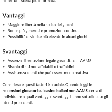
di fare una scelta più informata.
Vantaggi
Maggiore libertà nella scelta dei giochi
Bonus più generosi e promozioni continua
Possibilità di vincite più elevate in alcuni giochi
Svantaggi
Assenza di protezione legale garantita dall’AAMS
Rischio di siti non affidabili o truffaldini
Assistenza clienti che può essere meno reattiva
Considerare questi fattori è cruciale. Quando leggi le
recensioni giocatori sui casino italiani non AAMS
, cerca di
individuare a quali vantaggi e svantaggi hanno sottolineato gli
utenti precedenti.