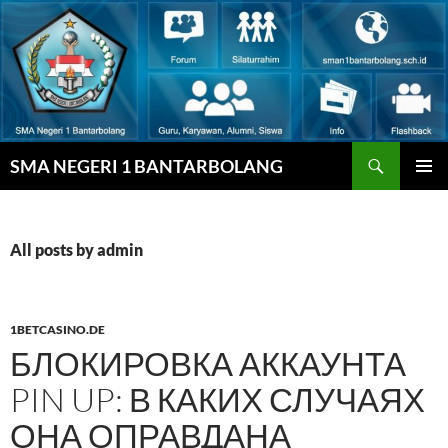
Skip
to
content
Search
SMA NEGERI 1 BANTARBOLANG
PRIMAR
MENU
All posts by admin
1BETCASINO.DE
БЛОКИРОВКА АККАУНТА
PIN UP: В КАКИХ СЛУЧАЯХ
ОНА ОПРАВДАНА