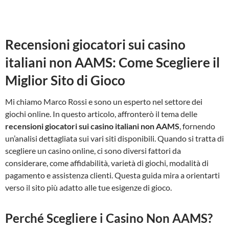
Recensioni giocatori sui casino
italiani non AAMS: Come Scegliere il
Miglior Sito di Gioco
Mi chiamo Marco Rossi e sono un esperto nel settore dei
giochi online. In questo articolo, affronterò il tema delle
recensioni giocatori sui casino italiani non AAMS
, fornendo
un’analisi dettagliata sui vari siti disponibili. Quando si tratta di
scegliere un casino online, ci sono diversi fattori da
considerare, come affidabilità, varietà di giochi, modalità di
pagamento e assistenza clienti. Questa guida mira a orientarti
verso il sito più adatto alle tue esigenze di gioco.
Perché Scegliere i Casino Non AAMS?